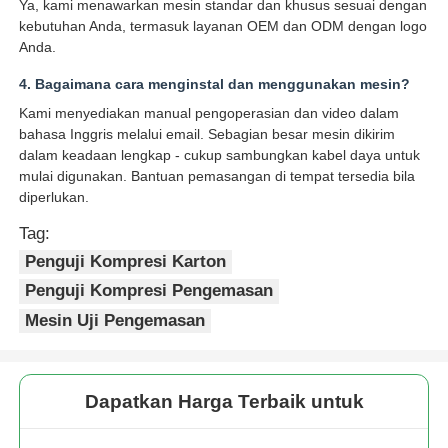
Ya, kami menawarkan mesin standar dan khusus sesuai dengan
kebutuhan Anda, termasuk layanan OEM dan ODM dengan logo
Anda.
4. Bagaimana cara menginstal dan menggunakan mesin?
Kami menyediakan manual pengoperasian dan video dalam
bahasa Inggris melalui email. Sebagian besar mesin dikirim
dalam keadaan lengkap - cukup sambungkan kabel daya untuk
mulai digunakan. Bantuan pemasangan di tempat tersedia bila
diperlukan.
Tag:
Penguji Kompresi Karton
Penguji Kompresi Pengemasan
Mesin Uji Pengemasan
Dapatkan Harga Terbaik untuk