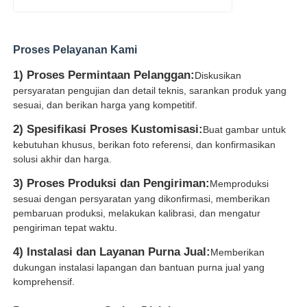
Proses Pelayanan Kami
1) Proses Permintaan Pelanggan:
Diskusikan
persyaratan pengujian dan detail teknis, sarankan produk yang
sesuai, dan berikan harga yang kompetitif.
2) Spesifikasi Proses Kustomisasi:
Buat gambar untuk
kebutuhan khusus, berikan foto referensi, dan konfirmasikan
solusi akhir dan harga.
3) Proses Produksi dan Pengiriman:
Memproduksi
sesuai dengan persyaratan yang dikonfirmasi, memberikan
pembaruan produksi, melakukan kalibrasi, dan mengatur
pengiriman tepat waktu.
4) Instalasi dan Layanan Purna Jual:
Memberikan
dukungan instalasi lapangan dan bantuan purna jual yang
komprehensif.