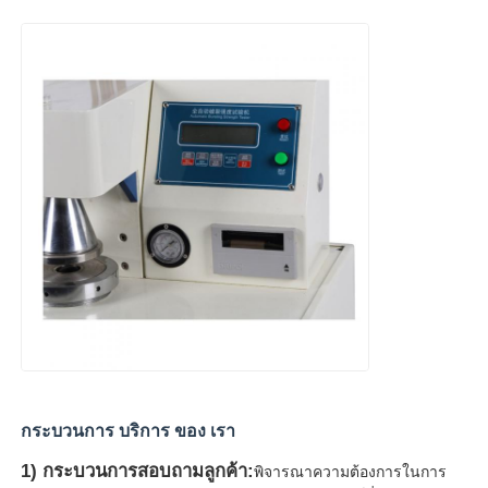
กระบวนการ บริการ ของ เรา
1) กระบวนการสอบถามลูกค้า:
พิจารณาความต้องการในการ