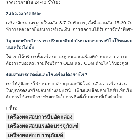
รวดเร็วภายใน 24-48 ชั่วโมง
2แล้วเวลาจัดส่งล่ะ
เครื่องจักรมาตรฐานในคลัง: 3-7 วันทําการ; สั่งซื้อตามสั่ง: 15-20 วัน
ทําการหลังจากยืนยันการชําระเงิน; การขอด่วนได้รับการจัดทําพิเศษ
3คุณยอมรับบริการการปรับแต่งสินค้าไหม ผมสามารถมีโลโก้ของผม
บนเครื่องได้มั้ย
ใช่ เราให้บริการทั้งเครื่องมาตรฐานและเครื่องที่กําหนดตามความ
ต้องการของคุณ รวมถึงบริการ OEM และ ODM ด้วยโลโก้ของคุณ
4ผมสามารถติดตั้งและใช้เครื่องได้อย่างไร?
เราให้คู่มือการใช้งานภาษาอังกฤษและวิดีโอผ่านอีเมล เครื่องส่วน
ใหญ่ถูกจัดส่งพร้อมกันอย่างสมบูรณ์ - เพียงแค่เชื่อมสายไฟฟ้าเพื่อเริ่ม
ต้นการใช้งานมีการช่วยเหลือในการติดตั้งในสถานที่เมื่อจําเป็น.
แท็ก:
เครื่องทดสอบการบีบอัดกล่อง
เครื่องทดสอบแรงอัดบรรจุภัณฑ์
เครื่องทดสอบบรรจุภัณฑ์