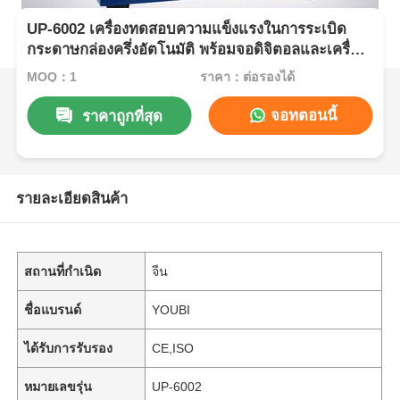
UP-6002 เครื่องทดสอบความแข็งแรงในการระเบิด
กระดาษกล่องครึ่งอัตโนมัติ พร้อมจอดิจิตอลและเครื่อง
ปรับความดันสําหรับการทดสอบการระเบิดบรรจุ
MOQ：1
ราคา：ต่อรองได้
กระดาษ
จอทตอนนี้
ราคาถูกที่สุด
รายละเอียดสินค้า
สถานที่กำเนิด
จีน
ชื่อแบรนด์
YOUBI
ได้รับการรับรอง
CE,ISO
หมายเลขรุ่น
UP-6002