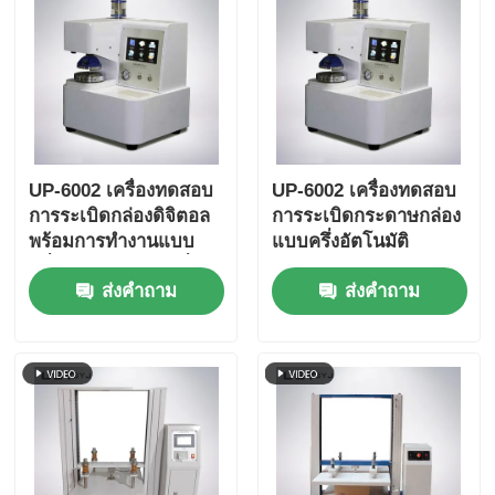
UP-6002 เครื่องทดสอบ
UP-6002 เครื่องทดสอบ
การระเบิดกล่องดิจิตอล
การระเบิดกระดาษกล่อง
พร้อมการทํางานแบบ
แบบครึ่งอัตโนมัติ
ครึ่งอัตโนมัติและเครื่อง
ส่งคำถาม
ส่งคำถาม
ปรับความดันเพื่อการ
ทดสอบความแข็งแรงใน
การระเบิดที่แม่นยํา