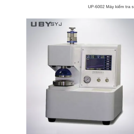
UP-6002 Máy kiểm tra sứ