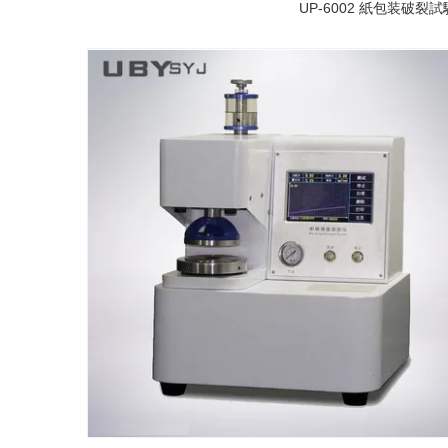
UP-6002 紙包装