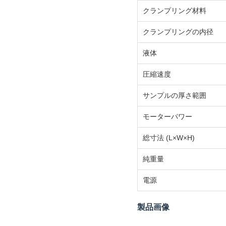
クランプリング材料
クランプリングの内径
液体
圧縮速度
サンプルの厚さ範囲
モーターパワー
総寸法 (L×W×H)
純重量
電源
製品画像