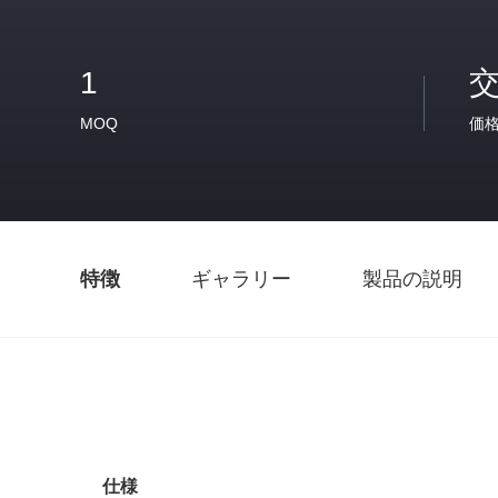
1
MOQ
価
特徴
ギャラリー
製品の説明
仕様