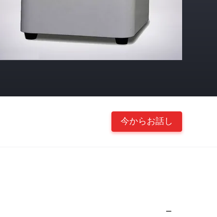
今からお話し