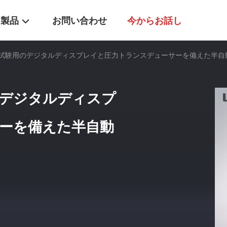
製品
お問い合わせ
今からお話し
装破裂試験用のデジタルディスプレイと圧力トランスデューサーを備えた半
用のデジタルディスプ
ーを備えた半自動