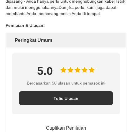
dipasang - Anda hanya perlu untuk menghubungkan kabel listrik
dan mulai menggunakannyaDan jika perlu, kami juga dapat
membantu Anda memasang mesin Anda di tempat.
Penilaian & Ulasan:
Peringkat Umum
5.0
Berdasarkan 50 ulasan untuk pemasok ini
Tulis Ulasan
Cuplikan Penilaian