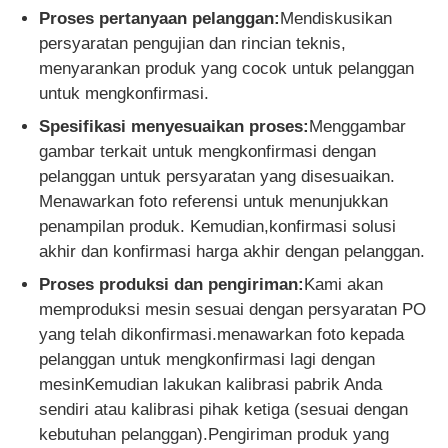
Proses pertanyaan pelanggan:
Mendiskusikan
persyaratan pengujian dan rincian teknis,
menyarankan produk yang cocok untuk pelanggan
untuk mengkonfirmasi.
Spesifikasi menyesuaikan proses:
Menggambar
gambar terkait untuk mengkonfirmasi dengan
pelanggan untuk persyaratan yang disesuaikan.
Menawarkan foto referensi untuk menunjukkan
penampilan produk. Kemudian,konfirmasi solusi
akhir dan konfirmasi harga akhir dengan pelanggan.
Proses produksi dan pengiriman:
Kami akan
memproduksi mesin sesuai dengan persyaratan PO
yang telah dikonfirmasi.menawarkan foto kepada
pelanggan untuk mengkonfirmasi lagi dengan
mesinKemudian lakukan kalibrasi pabrik Anda
sendiri atau kalibrasi pihak ketiga (sesuai dengan
kebutuhan pelanggan).Pengiriman produk yang