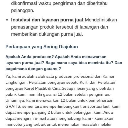
dikonfirmasi waktu pengiriman dan diberitahu
pelanggan.
Instalasi dan layanan purna jual:
Mendefinisikan
pemasangan produk tersebut di lapangan dan
memberikan dukungan purna jual.
Pertanyaan yang Sering Diajukan
Apakah Anda produsen? Apakah Anda menawarkan
layanan purna jual? Bagaimana saya bisa meminta itu? Dan
bagaimana dengan garansi?
Ya, kami adalah salah satu produsen profesional dari Kamar
Lingkungan, Peralatan pengujian sepatu Kulit, dan Peralatan
pengujian Karet Plastik di Cina.Setiap mesin yang dibeli dari
pabrik kami memiliki garansi 12 bulan setelah pengiriman.
Umumnya, kami menawarkan 12 bulan untuk pemeliharaan
GRATIS, sementara mempertimbangkan transportasi laut, kami
dapat memperpanjang 2 bulan untuk pelanggan kami.Anda
dapat mengirim e-mail atau menghubungi kami - kami akan
mencoba yang terbaik untuk menemukan masalah melalui