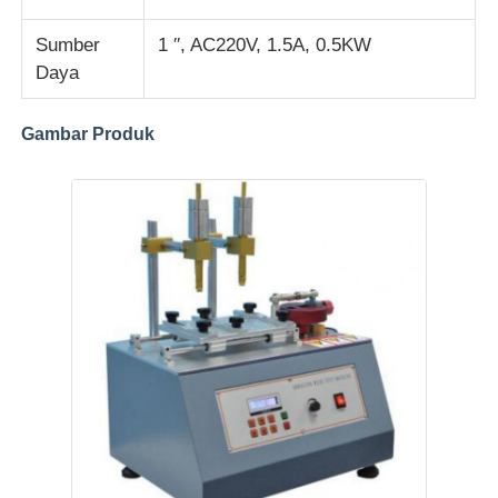
Sumber
1 ′′, AC220V, 1.5A, 0.5KW
Daya
Gambar Produk