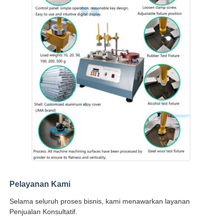
Pelayanan Kami
Selama seluruh proses bisnis, kami menawarkan layanan
Penjualan Konsultatif.