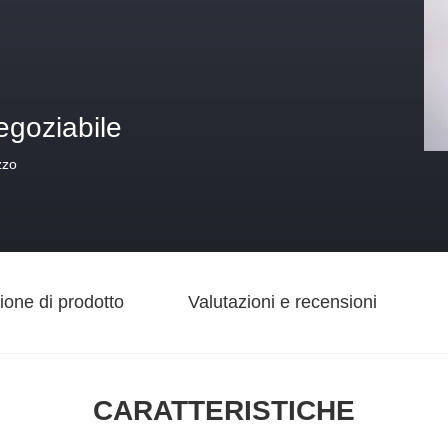
egoziabile
zzo
ione di prodotto
Valutazioni e recensioni
CARATTERISTICHE