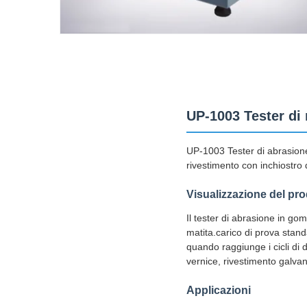
UP-1003 Tester di 
UP-1003 Tester di abrasione 
rivestimento con inchiostro d
Visualizzazione del pro
Il tester di abrasione in 
matita.carico di prova stand
quando raggiunge i cicli di 
vernice, rivestimento galvan
Applicazioni