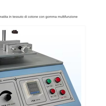
a matita in tessuto di cotone con gomma multifunzione