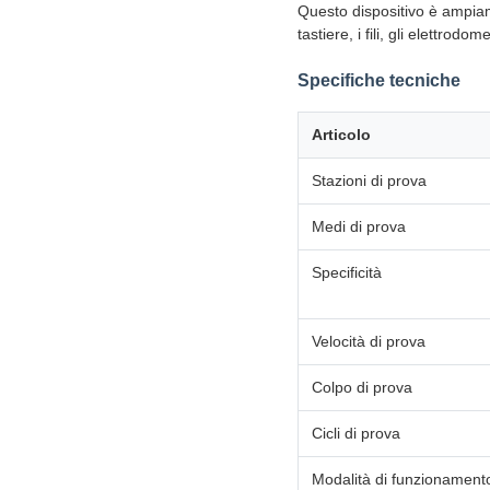
Questo dispositivo è ampiamen
tastiere, i fili, gli elettrodome
Specifiche tecniche
Articolo
Stazioni di prova
Medi di prova
Specificità
Velocità di prova
Colpo di prova
Cicli di prova
Modalità di funzionament