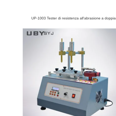
UP-1003 Tester di resistenza all'abrasione a doppia 