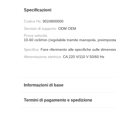
Specificazioni
Codice Hs:
9024800000
Servizio di supporto:
ODM OEM
Prova velocità:
10-60 cicli/min (regolabile tramite manopola, preimposta
Specifica:
Fare riferimento alle specifiche sulle dimension
Alimentazione elettrica:
CA 220 V/110 V 50/60 Hz
Informazioni di base
Termini di pagamento e spedizione