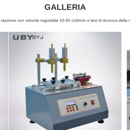
GALLERIA
stazione con velocità regolabile 10-60 cicli/min e test di durezza dell