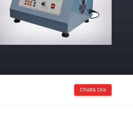
Chatta Ora