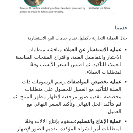
خدمتنا
خلال العملية التجارية بأكملها، نقدم خدمات البيع الاستشارية.
عملية الاستفسار عن العملاء:
مناقشة متطلبات
الاختبار والتفاصيل الفنية، واقتراح المنتجات المناسبة
للعملاء للتأكيد. ثم اقتبس السعر الأنسب وفقًا
لمتطلبات العملاء.
عملية تخصيص المواصفات:
رسم الرسومات ذات
الصلة للتأكيد مع العميل للحصول على متطلبات
مخصصة. تقديم صور مرجعية لإظهار مظهر المنتج. ثم
قم بتأكيد الحل النهائي وتأكيد السعر النهائي مع
العميل.
عملية الإنتاج والتسليم:
سنقوم بإنتاج الآلات وفقًا
لمتطلبات أمر الشراء المؤكدة. تقديم الصور لإظهار