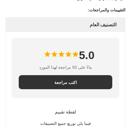
التقييمات والمراجعات:
التصنيف العام
5.0
بناءً على 50 مراجعة لهذا المورد
اكتب مراجعة
لقطة تقييم
فيما يلي توزيع جميع التصنيفات