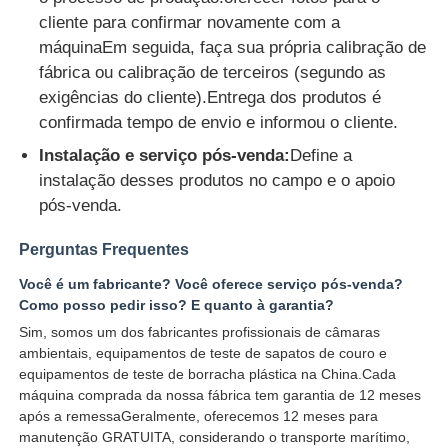
cliente para confirmar novamente com a
máquinaEm seguida, faça sua própria calibração de
fábrica ou calibração de terceiros (segundo as
exigências do cliente).Entrega dos produtos é
confirmada tempo de envio e informou o cliente.
Instalação e serviço pós-venda:
Define a
instalação desses produtos no campo e o apoio
pós-venda.
Perguntas Frequentes
Você é um fabricante? Você oferece serviço pós-venda?
Como posso pedir isso? E quanto à garantia?
Sim, somos um dos fabricantes profissionais de câmaras
ambientais, equipamentos de teste de sapatos de couro e
equipamentos de teste de borracha plástica na China.Cada
máquina comprada da nossa fábrica tem garantia de 12 meses
após a remessaGeralmente, oferecemos 12 meses para
manutenção GRATUITA, considerando o transporte marítimo,