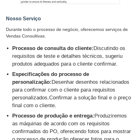
Nosso Serviço
Durante todo o processo de negócio, oferecemos serviços de
Vendas Consultivas.
Processo de consulta do cliente:
Discutindo os
requisitos de teste e detalhes técnicos, sugeriu
produtos adequados para o cliente confirmar.
Especificações do processo de
personalização:
Desenhar desenhos relacionados
para confirmar com o cliente para requisitos
personalizados.Confirmar a solução final e o preço
final com o cliente.
Processo de produção e entrega:
Produziremos
as máquinas de acordo com os requisitos
confirmados do PO, oferecendo fotos para mostrar
o processo de produção.oferecer fotos para o