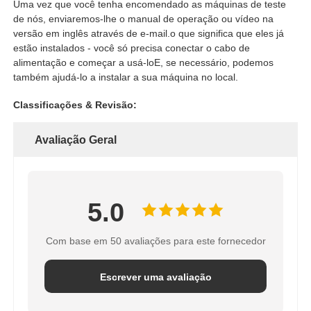
Uma vez que você tenha encomendado as máquinas de teste
de nós, enviaremos-lhe o manual de operação ou vídeo na
versão em inglês através de e-mail.o que significa que eles já
estão instalados - você só precisa conectar o cabo de
alimentação e começar a usá-loE, se necessário, podemos
também ajudá-lo a instalar a sua máquina no local.
Classificações & Revisão:
Avaliação Geral
5.0
Com base em 50 avaliações para este fornecedor
Escrever uma avaliação