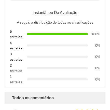
Instantâneo Da Avaliação
A seguir, a distribuição de todas as classificações
5
100%
estrelas
4
0%
estrelas
3
0%
estrelas
2
0%
estrelas
1
0%
estrelas
Todos os comentários