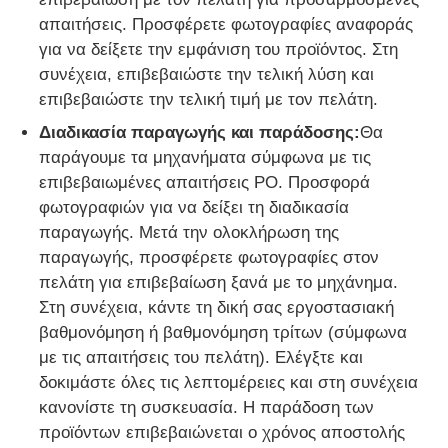
απαιτήσεις. Προσφέρετε φωτογραφίες αναφοράς
για να δείξετε την εμφάνιση του προϊόντος. Στη
συνέχεια, επιβεβαιώστε την τελική λύση και
επιβεβαιώστε την τελική τιμή με τον πελάτη.
Διαδικασία παραγωγής και παράδοσης:
Θα
παράγουμε τα μηχανήματα σύμφωνα με τις
επιβεβαιωμένες απαιτήσεις PO. Προσφορά
φωτογραφιών για να δείξει τη διαδικασία
παραγωγής. Μετά την ολοκλήρωση της
παραγωγής, προσφέρετε φωτογραφίες στον
πελάτη για επιβεβαίωση ξανά με το μηχάνημα.
Στη συνέχεια, κάντε τη δική σας εργοστασιακή
βαθμονόμηση ή βαθμονόμηση τρίτων (σύμφωνα
με τις απαιτήσεις του πελάτη). Ελέγξτε και
δοκιμάστε όλες τις λεπτομέρειες και στη συνέχεια
κανονίστε τη συσκευασία. Η παράδοση των
προϊόντων επιβεβαιώνεται ο χρόνος αποστολής