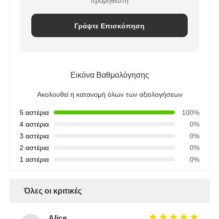
προμηθευτή
Γράψτε Επισκόπηση
Εικόνα Βαθμολόγησης
Ακολουθεί η κατανομή όλων των αξιολογήσεων
5 αστέρια
100%
4 αστέρια
0%
3 αστέρια
0%
2 αστέρια
0%
1 αστέρια
0%
Όλες οι κριτικές
Alice