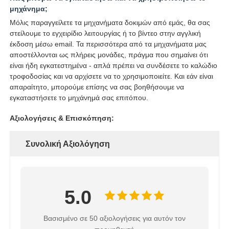
μηχάνημα;
Μόλις παραγγείλετε τα μηχανήματα δοκιμών από εμάς, θα σας
στείλουμε το εγχειρίδιο λειτουργίας ή το βίντεο στην αγγλική
έκδοση μέσω email. Τα περισσότερα από τα μηχανήματα μας
αποστέλλονται ως πλήρεις μονάδες, πράγμα που σημαίνει ότι
είναι ήδη εγκατεστημένα - απλά πρέπει να συνδέσετε το καλώδιο
τροφοδοσίας και να αρχίσετε να το χρησιμοποιείτε. Και εάν είναι
απαραίτητο, μπορούμε επίσης να σας βοηθήσουμε να
εγκαταστήσετε το μηχάνημά σας επιτόπου.
Αξιολογήσεις & Επισκόπηση:
Συνολική Αξιολόγηση
5.0
Βασισμένο σε 50 αξιολογήσεις για αυτόν τον