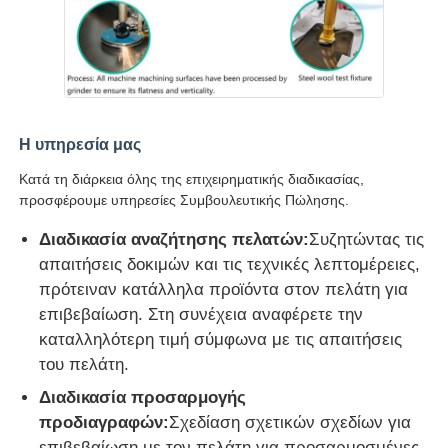
Η υπηρεσία μας
Κατά τη διάρκεια όλης της επιχειρηματικής διαδικασίας,
προσφέρουμε υπηρεσίες Συμβουλευτικής Πώλησης.
Διαδικασία αναζήτησης πελατών:
Συζητώντας τις
απαιτήσεις δοκιμών και τις τεχνικές λεπτομέρειες,
πρότειναν κατάλληλα προϊόντα στον πελάτη για
επιβεβαίωση. Στη συνέχεια αναφέρετε την
καταλληλότερη τιμή σύμφωνα με τις απαιτήσεις
του πελάτη.
Διαδικασία προσαρμογής
προδιαγραφών:
Σχεδίαση σχετικών σχεδίων για
επιβεβαίωση με τον πελάτη για προσαρμοσμένες