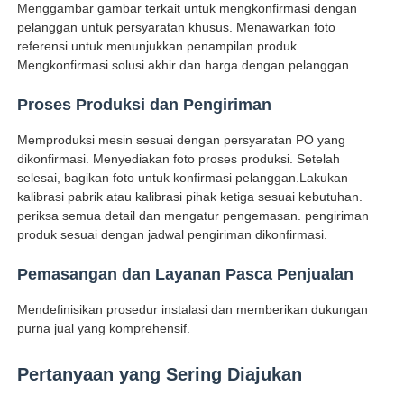
Menggambar gambar terkait untuk mengkonfirmasi dengan
pelanggan untuk persyaratan khusus. Menawarkan foto
referensi untuk menunjukkan penampilan produk.
Mengkonfirmasi solusi akhir dan harga dengan pelanggan.
Proses Produksi dan Pengiriman
Memproduksi mesin sesuai dengan persyaratan PO yang
dikonfirmasi. Menyediakan foto proses produksi. Setelah
selesai, bagikan foto untuk konfirmasi pelanggan.Lakukan
kalibrasi pabrik atau kalibrasi pihak ketiga sesuai kebutuhan.
periksa semua detail dan mengatur pengemasan. pengiriman
produk sesuai dengan jadwal pengiriman dikonfirmasi.
Pemasangan dan Layanan Pasca Penjualan
Mendefinisikan prosedur instalasi dan memberikan dukungan
purna jual yang komprehensif.
Pertanyaan yang Sering Diajukan