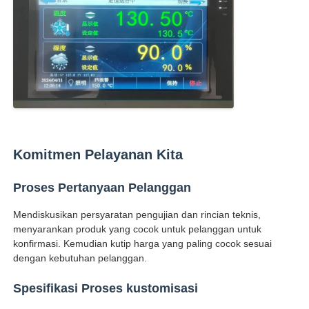
Komitmen Pelayanan Kita
Proses Pertanyaan Pelanggan
Mendiskusikan persyaratan pengujian dan rincian teknis,
menyarankan produk yang cocok untuk pelanggan untuk
konfirmasi. Kemudian kutip harga yang paling cocok sesuai
dengan kebutuhan pelanggan.
Spesifikasi Proses kustomisasi