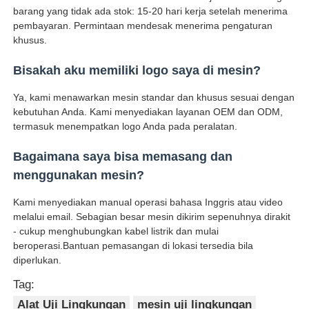
barang yang tidak ada stok: 15-20 hari kerja setelah menerima
pembayaran. Permintaan mendesak menerima pengaturan
khusus.
Bisakah aku memiliki logo saya di mesin?
Ya, kami menawarkan mesin standar dan khusus sesuai dengan
kebutuhan Anda. Kami menyediakan layanan OEM dan ODM,
termasuk menempatkan logo Anda pada peralatan.
Bagaimana saya bisa memasang dan
menggunakan mesin?
Kami menyediakan manual operasi bahasa Inggris atau video
melalui email. Sebagian besar mesin dikirim sepenuhnya dirakit
- cukup menghubungkan kabel listrik dan mulai
beroperasi.Bantuan pemasangan di lokasi tersedia bila
diperlukan.
Tag:
Alat Uji Lingkungan
mesin uji lingkungan