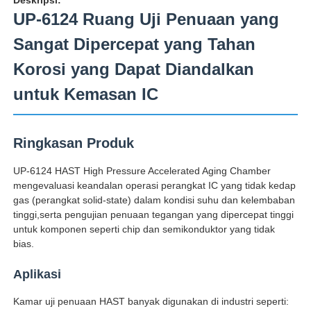
UP-6124 Ruang Uji Penuaan yang
Sangat Dipercepat yang Tahan
Korosi yang Dapat Diandalkan
untuk Kemasan IC
Ringkasan Produk
UP-6124 HAST High Pressure Accelerated Aging Chamber
mengevaluasi keandalan operasi perangkat IC yang tidak kedap
gas (perangkat solid-state) dalam kondisi suhu dan kelembaban
tinggi,serta pengujian penuaan tegangan yang dipercepat tinggi
Rumah
untuk komponen seperti chip dan semikonduktor yang tidak
bias.
Produk
Aplikasi
Kamar uji penuaan HAST banyak digunakan di industri seperti:
Tentang kita