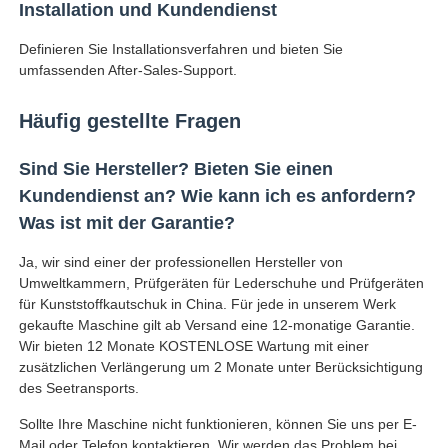
Installation und Kundendienst
Definieren Sie Installationsverfahren und bieten Sie
umfassenden After-Sales-Support.
Häufig gestellte Fragen
Sind Sie Hersteller? Bieten Sie einen
Kundendienst an? Wie kann ich es anfordern?
Was ist mit der Garantie?
Ja, wir sind einer der professionellen Hersteller von
Umweltkammern, Prüfgeräten für Lederschuhe und Prüfgeräten
für Kunststoffkautschuk in China. Für jede in unserem Werk
gekaufte Maschine gilt ab Versand eine 12-monatige Garantie.
Wir bieten 12 Monate KOSTENLOSE Wartung mit einer
zusätzlichen Verlängerung um 2 Monate unter Berücksichtigung
des Seetransports.
Sollte Ihre Maschine nicht funktionieren, können Sie uns per E-
Mail oder Telefon kontaktieren. Wir werden das Problem bei