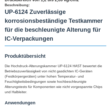
Beschreibung:
UP-6124 Zuverlässige
korrosionsbeständige Testkammer
für die beschleunigte Alterung für
IC-Verpackungen
Produktübersicht
Die Hochdruck-Alterungskammer UP-6124 HAST bewertet die
Betriebszuverlässigkeit von nicht gasdichten IC-Geräten
(Festkörpergeräten) unter hohen Temperatur- und
Startseite
Feuchtigkeitsbedingungen sowie hochbeschleunigte
Alterungstests für Komponenten wie nicht vorgespannte Chips
und Halbleiter.
Produkte
Anwendungen
Über uns