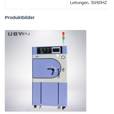
Leitungen, 50/60HZ
Produktbilder