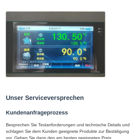
Unser Serviceversprechen
Kundenanfrageprozess
Besprechen Sie Testanforderungen und technische Details und
schlagen Sie dem Kunden geeignete Produkte zur Bestätigung
vor. Geben Sie dann den am besten geeigneten Preis