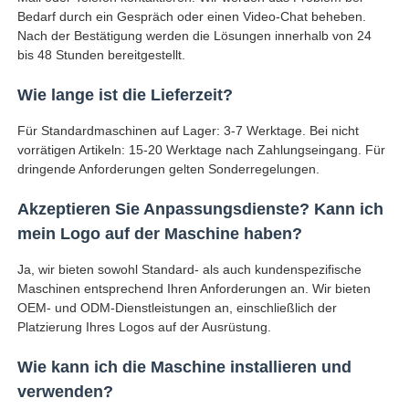
Bedarf durch ein Gespräch oder einen Video-Chat beheben.
Nach der Bestätigung werden die Lösungen innerhalb von 24
bis 48 Stunden bereitgestellt.
Wie lange ist die Lieferzeit?
Für Standardmaschinen auf Lager: 3-7 Werktage. Bei nicht
vorrätigen Artikeln: 15-20 Werktage nach Zahlungseingang. Für
dringende Anforderungen gelten Sonderregelungen.
Akzeptieren Sie Anpassungsdienste? Kann ich
mein Logo auf der Maschine haben?
Ja, wir bieten sowohl Standard- als auch kundenspezifische
Maschinen entsprechend Ihren Anforderungen an. Wir bieten
OEM- und ODM-Dienstleistungen an, einschließlich der
Platzierung Ihres Logos auf der Ausrüstung.
Wie kann ich die Maschine installieren und
verwenden?