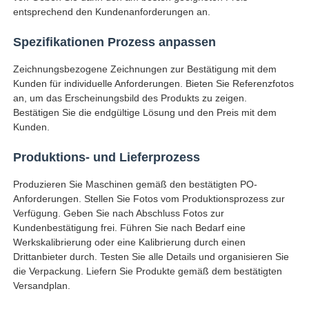
entsprechend den Kundenanforderungen an.
Spezifikationen Prozess anpassen
Zeichnungsbezogene Zeichnungen zur Bestätigung mit dem
Kunden für individuelle Anforderungen. Bieten Sie Referenzfotos
an, um das Erscheinungsbild des Produkts zu zeigen.
Bestätigen Sie die endgültige Lösung und den Preis mit dem
Kunden.
Produktions- und Lieferprozess
Produzieren Sie Maschinen gemäß den bestätigten PO-
Anforderungen. Stellen Sie Fotos vom Produktionsprozess zur
Verfügung. Geben Sie nach Abschluss Fotos zur
Kundenbestätigung frei. Führen Sie nach Bedarf eine
Werkskalibrierung oder eine Kalibrierung durch einen
Drittanbieter durch. Testen Sie alle Details und organisieren Sie
die Verpackung. Liefern Sie Produkte gemäß dem bestätigten
Versandplan.