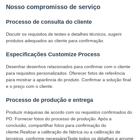
Nosso compromisso de serviço
Processo de consulta do cliente
Discutir os requisitos de testes e detalhes técnicos, sugerir
produtos adequados ao cliente para confirmação.
Especificações Customize Process
Desenhar desenhos relacionados para confirmar com o cliente
para requisitos personalizados. Oferecer fotos de referência
para mostrar a aparência do produto. Confirmar a solução final
e o preço com o cliente.
Processo de produção e entrega
Produzir máquinas de acordo com os requisitos confirmados do
PO. Fornecer fotos do processo de produção. Após a
conclusão, compartilhar fotos para confirmação do
cliente.Realizar a calibração de fábrica ou a calibração de
terceiros, conforme necessárioTeste todos os detalhes e arrume