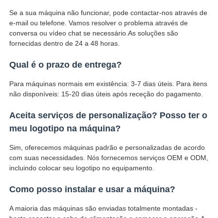
Se a sua máquina não funcionar, pode contactar-nos através de
e-mail ou telefone. Vamos resolver o problema através de
conversa ou vídeo chat se necessário.As soluções são
fornecidas dentro de 24 a 48 horas.
Qual é o prazo de entrega?
Para máquinas normais em existência: 3-7 dias úteis. Para itens
não disponíveis: 15-20 dias úteis após receção do pagamento.
Aceita serviços de personalização? Posso ter o
meu logotipo na máquina?
Sim, oferecemos máquinas padrão e personalizadas de acordo
com suas necessidades. Nós fornecemos serviços OEM e ODM,
incluindo colocar seu logotipo no equipamento.
Como posso instalar e usar a máquina?
A maioria das máquinas são enviadas totalmente montadas -