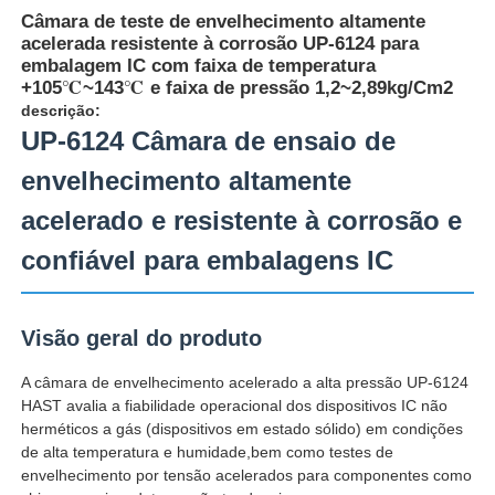
Câmara de teste de envelhecimento altamente
acelerada resistente à corrosão UP-6124 para
embalagem IC com faixa de temperatura
+105℃~143℃ e faixa de pressão 1,2~2,89kg/Cm2
descrição:
UP-6124 Câmara de ensaio de
envelhecimento altamente
acelerado e resistente à corrosão e
confiável para embalagens IC
Visão geral do produto
Casa
A câmara de envelhecimento acelerado a alta pressão UP-6124
HAST avalia a fiabilidade operacional dos dispositivos IC não
Produtos
herméticos a gás (dispositivos em estado sólido) em condições
de alta temperatura e humidade,bem como testes de
envelhecimento por tensão acelerados para componentes como
Quem Somos