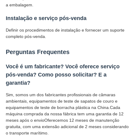
a embalagem.
Instalação e serviço pós-venda
Definir os procedimentos de instalação e fornecer um suporte
completo pós-venda.
Perguntas Frequentes
Você é um fabricante? Você oferece serviço
pós-venda? Como posso solicitar? E a
garantia?
Sim, somos um dos fabricantes profissionais de câmaras
ambientais, equipamentos de teste de sapatos de couro e
equipamentos de teste de borracha plástica na China.Cada
máquina comprada da nossa fábrica tem uma garantia de 12
meses após o envioOferecemos 12 meses de manutenção
gratuita, com uma extensão adicional de 2 meses considerando
o transporte marítimo.