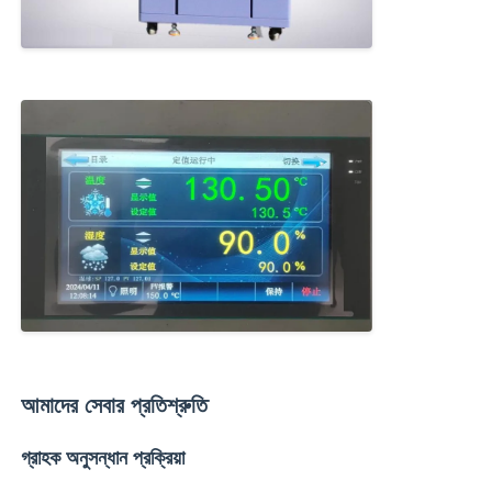
আমাদের সেবার প্রতিশ্রুতি
গ্রাহক অনুসন্ধান প্রক্রিয়া