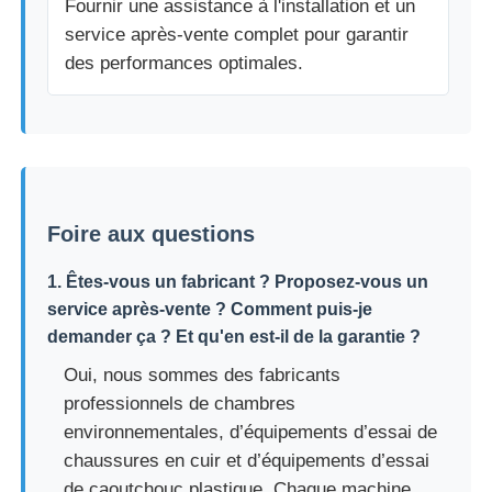
Fournir une assistance à l'installation et un
service après-vente complet pour garantir
des performances optimales.
Foire aux questions
1. Êtes-vous un fabricant ? Proposez-vous un
service après-vente ? Comment puis-je
demander ça ? Et qu'en est-il de la garantie ?
Oui, nous sommes des fabricants
professionnels de chambres
environnementales, d’équipements d’essai de
chaussures en cuir et d’équipements d’essai
de caoutchouc plastique. Chaque machine