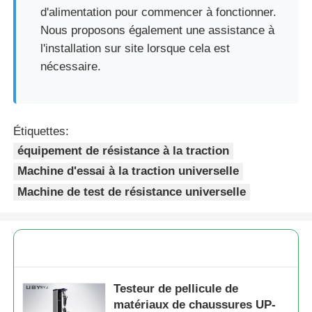
d'alimentation pour commencer à fonctionner.
Nous proposons également une assistance à
l'installation sur site lorsque cela est
nécessaire.
Étiquettes:
équipement de résistance à la traction
Machine d'essai à la traction universelle
Machine de test de résistance universelle
Testeur de pellicule de
matériaux de chaussures UP-