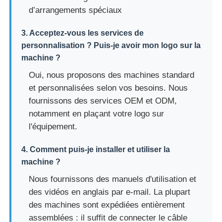
d’arrangements spéciaux
3. Acceptez-vous les services de
personnalisation ? Puis-je avoir mon logo sur la
machine ?
Oui, nous proposons des machines standard
et personnalisées selon vos besoins. Nous
fournissons des services OEM et ODM,
notamment en plaçant votre logo sur
l'équipement.
4. Comment puis-je installer et utiliser la
machine ?
Nous fournissons des manuels d'utilisation et
des vidéos en anglais par e-mail. La plupart
des machines sont expédiées entièrement
assemblées : il suffit de connecter le câble