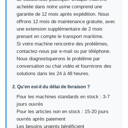
achetée dans notre usine comprend une
garantie de 12 mois après expédition. Nous
offrons 12 mois de maintenance gratuite, avec
une extension supplémentaire de 2 mois
prenant en compte le transport maritime.
Si votre machine rencontre des problèmes,
contactez-nous par e-mail ou par téléphone.
Nous diagnostiquerons le problème par
conversation ou chat vidéo et fournirons des
solutions dans les 24 à 48 heures.
2. Qu'en est-il du délai de livraison ?
Pour les machines standards en stock : 3-7
jours ouvrés
Pour les articles non en stock : 15-20 jours
ouvrés après paiement
Les besoins urgents bénéficient