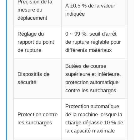
Précision de la
À ±0,5 % de la valeur
mesure du
indiquée
déplacement
Réglage du
0 ~ 99 %, seuil d'arrêt
rapport du point
de rupture réglable pour
de rupture
différents matériaux
Butées de course
Dispositifs de
supérieure et inférieure,
sécurité
protection automatique
contre les surcharges
Protection automatique
Protection contre
de la machine lorsque la
les surcharges
charge dépasse 10 % de
la capacité maximale