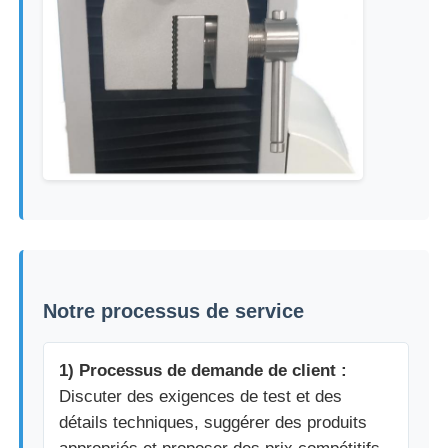
Notre processus de service
1) Processus de demande de client :
Discuter des exigences de test et des
détails techniques, suggérer des produits