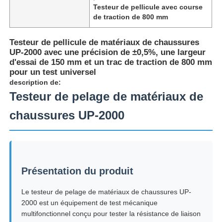
Testeur de pellicule avec course
de traction de 800 mm
Testeur de pellicule de matériaux de chaussures
UP-2000 avec une précision de ±0,5%, une largeur
d'essai de 150 mm et un trac de traction de 800 mm
pour un test universel
description de:
Testeur de pelage de matériaux de
chaussures UP-2000
Aperçu
Présentation du produit
Produits
Le testeur de pelage de matériaux de chaussures UP-
2000 est un équipement de test mécanique
multifonctionnel conçu pour tester la résistance de liaison
A propos de nous