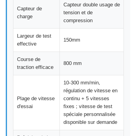
Capteur double usage de
Capteur de
tension et de
charge
compression
Largeur de test
150mm
effective
Course de
800 mm
traction efficace
10-300 mm/min,
régulation de vitesse en
Plage de vitesse
continu + 5 vitesses
d'essai
fixes ; vitesse de test
spéciale personnalisée
disponible sur demande