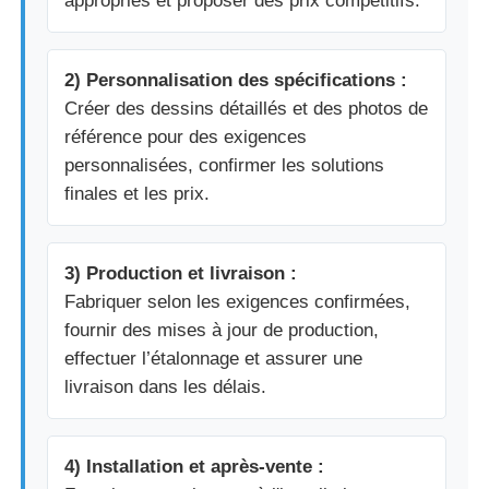
appropriés et proposer des prix compétitifs.
2) Personnalisation des spécifications :
Créer des dessins détaillés et des photos de
référence pour des exigences
personnalisées, confirmer les solutions
finales et les prix.
3) Production et livraison :
Fabriquer selon les exigences confirmées,
fournir des mises à jour de production,
effectuer l’étalonnage et assurer une
livraison dans les délais.
4) Installation et après-vente :