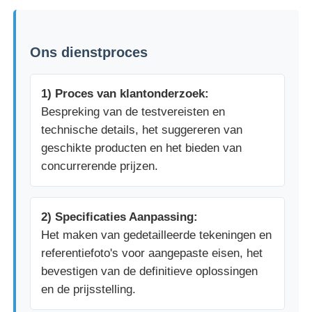
Ons dienstproces
1) Proces van klantonderzoek:
Bespreking van de testvereisten en
technische details, het suggereren van
geschikte producten en het bieden van
concurrerende prijzen.
2) Specificaties Aanpassing:
Het maken van gedetailleerde tekeningen en
referentiefoto's voor aangepaste eisen, het
bevestigen van de definitieve oplossingen
en de prijsstelling.