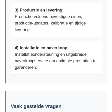
3) Productie en levering:
Productie volgens bevestigde eisen,
productie-updates, kalibratie en tijdige
levering.
4) Installatie en naverkoop:
Installatieondersteuning en uitgebreide
naverkoopservice om optimale prestaties te
garanderen.
Vaak gestelde vragen