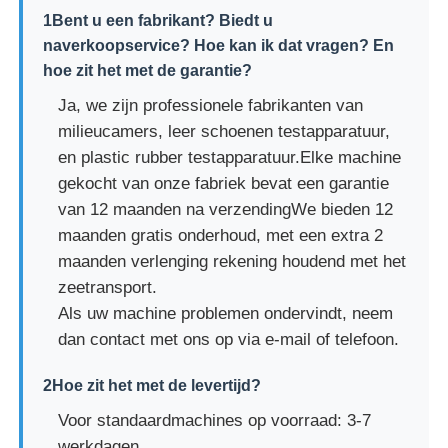
1Bent u een fabrikant? Biedt u
naverkoopservice? Hoe kan ik dat vragen? En
hoe zit het met de garantie?
Ja, we zijn professionele fabrikanten van
milieucamers, leer schoenen testapparatuur,
en plastic rubber testapparatuur.Elke machine
gekocht van onze fabriek bevat een garantie
van 12 maanden na verzendingWe bieden 12
maanden gratis onderhoud, met een extra 2
maanden verlenging rekening houdend met het
zeetransport.
Als uw machine problemen ondervindt, neem
dan contact met ons op via e-mail of telefoon.
2Hoe zit het met de levertijd?
Voor standaardmachines op voorraad: 3-7
werkdagen