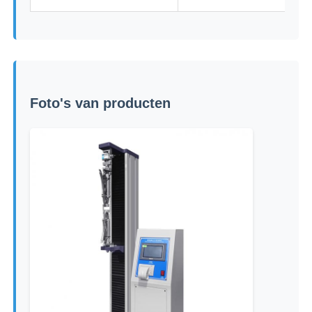
Foto's van producten