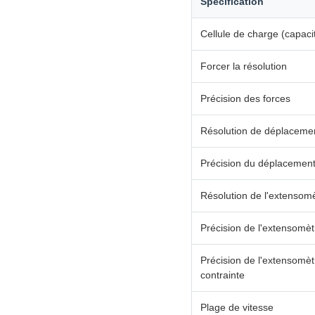
Spécification
Cellule de charge (capaci
Forcer la résolution
Précision des forces
Résolution de déplaceme
Précision du déplacemen
Résolution de l'extensomè
Précision de l'extensomèt
Précision de l'extensomè
contrainte
Plage de vitesse