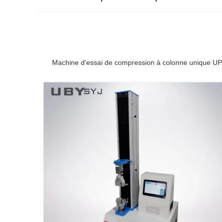
Machine d'essai de compression à colonne unique UP