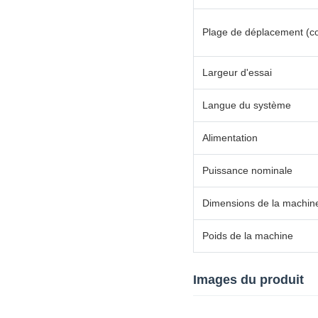
Plage de déplacement (c
Largeur d'essai
Langue du système
Alimentation
Puissance nominale
Dimensions de la machine
Poids de la machine
Images du produit