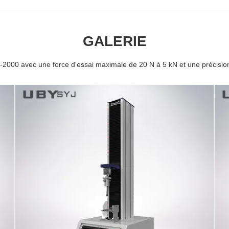
GALERIE
-2000 avec une force d'essai maximale de 20 N à 5 kN et une préci