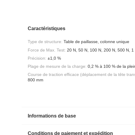
Caractéristiques
Type de structure:
Table de paillasse, colonne unique
Force de Max. Test:
20 N, 50 N, 100 N, 200 N, 500 N, 1
Précision:
±1,0 %
Plage de mesure de la charge:
0,2 % à 100 % de la plei
Course de traction efficace (déplacement de la tête tran
800 mm
Informations de base
Conditions de paiement et expédition