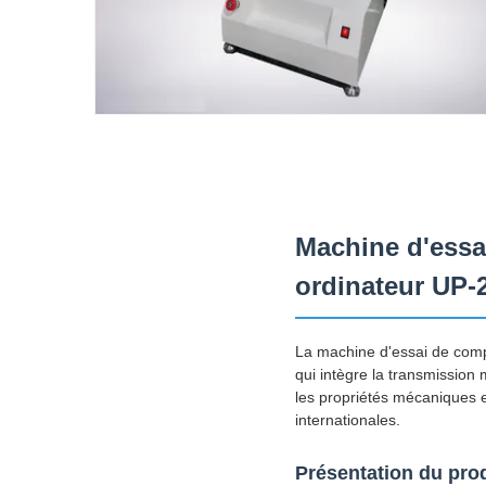
Machine d'essa
ordinateur UP-
La machine d'essai de com
qui intègre la transmission m
les propriétés mécaniques
internationales.
Présentation du pro