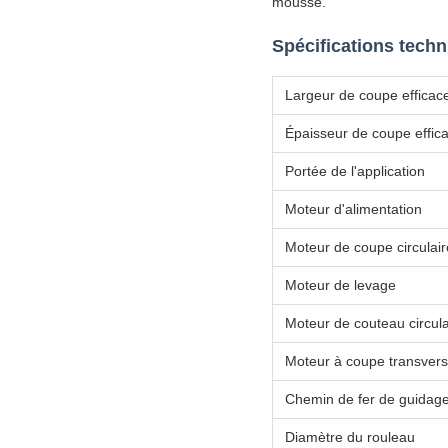
mousse.
Spécifications tech
Largeur de coupe efficac
Épaisseur de coupe effic
Portée de l'application
Moteur d'alimentation
Moteur de coupe circulair
Moteur de levage
Moteur de couteau circula
Moteur à coupe transvers
Chemin de fer de guidage 
Diamètre du rouleau