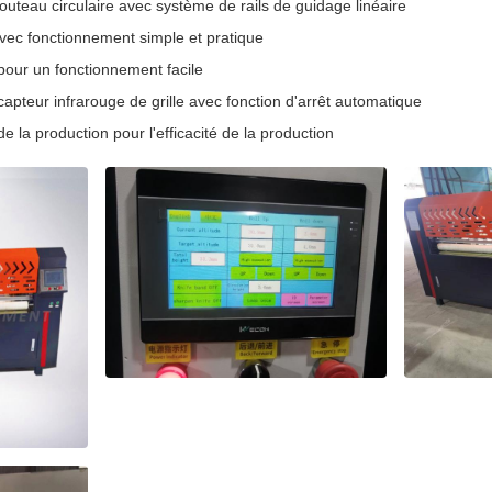
uteau circulaire avec système de rails de guidage linéaire
ec fonctionnement simple et pratique
 pour un fonctionnement facile
apteur infrarouge de grille avec fonction d'arrêt automatique
la production pour l'efficacité de la production