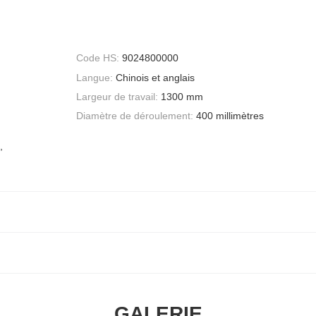
Code HS:
9024800000
Langue:
Chinois et anglais
Largeur de travail:
1300 mm
Diamètre de déroulement:
400 millimètres
,
GALERIE