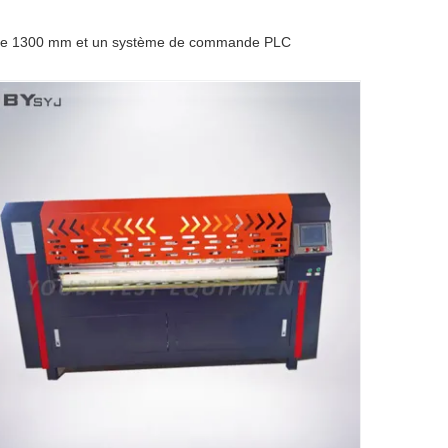
l de 1300 mm et un système de commande PLC