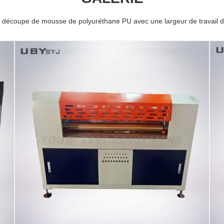
e découpe de mousse de polyuréthane PU avec une largeur de travai