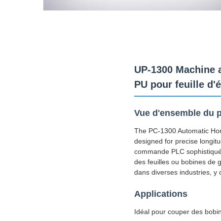
UP-1300 Machine 
PU pour feuille d
Vue d'ensemble du p
The PC-1300 Automatic Hor
designed for precise longitu
commande PLC sophistiqué c
des feuilles ou bobines de g
dans diverses industries, y 
Applications
Idéal pour couper des bobin