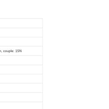
n, couple: 15N