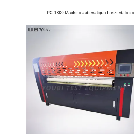
PC-1300 Machine automatique horizontale d