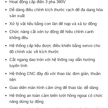
Hoạt động cấp điện 3 pha 380V
Dễ dàng điều chỉnh kích thước rạch để đa dạng hóa
sản xuất
Xử lý vật liệu bằng con lăn để nạp và xả tự động
Chức năng cắt xén tự động để hiệu chỉnh cạnh
không đều
Hệ thống cấp liệu được điều khiển bằng servo cho
độ chính xác về kích thước
Cắt ngang dao tròn với hệ thống ray dẫn hướng
tuyến tính
Hệ thống CNC đầy đủ với thao tác đơn giản, thuận
tiện
Giao diện màn hình cảm ứng để thao tác dễ dàng
Hệ thống an toàn cảm biến lưới hồng ngoại có chức
năng dừng tự động