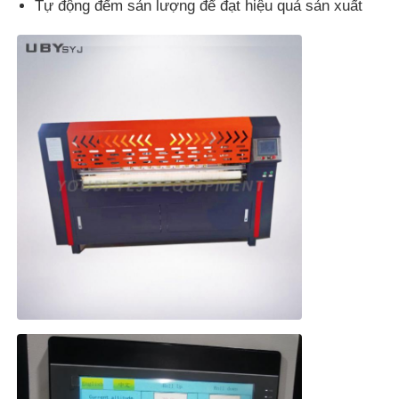
Tự động đếm sản lượng để đạt hiệu quả sản xuất