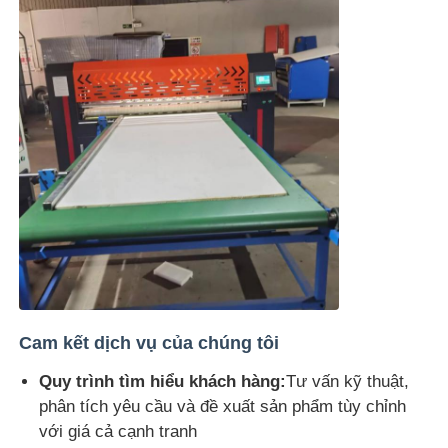
Cam kết dịch vụ của chúng tôi
Quy trình tìm hiểu khách hàng:
Tư vấn kỹ thuật,
phân tích yêu cầu và đề xuất sản phẩm tùy chỉnh
với giá cả cạnh tranh