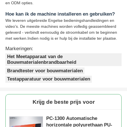
en ODM opties.
Hoe kan ik de machine installeren en gebruiken?
We leveren uitgebreide Engelse bedieningshandleidingen en
video's. De meeste machines worden volledig geassembleerd
geleverd - verbindt eenvoudig de stroomkabel om te beginnen
met werken.Indien nodig is er hulp bij de installatie ter plaatse.
Markeringen:
Het Meetapparaat van de
Bouwmaterialenbrandbaarheid
Brandtester voor bouwmaterialen
Testapparatuur voor bouwmaterialen
Krijg de beste prijs voor
PC-1300 Automatische
horizontale polyurethaan PU-