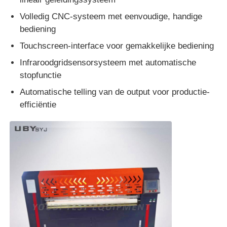
Volledig CNC-systeem met eenvoudige, handige
bediening
Touchscreen-interface voor gemakkelijke bediening
Infraroodgridsensorsysteem met automatische
stopfunctie
Automatische telling van de output voor productie-
efficiëntie