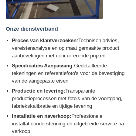
Onze dienstverband
Proces van klantverzoeken:
Technisch advies,
vereistenanalyse en op maat gemaakte product
aanbevelingen met concurrerende prijzen
Specificaties Aanpassing:
Gedetailleerde
tekeningen en referentiefoto's voor de bevestiging
van de aangepaste eisen
Productie en levering:
Transparante
productieprocessen met foto's van de voortgang,
fabriekskalibratie en tijdige levering
Installatie en naverkoop:
Professionele
installatieondersteuning en uitgebreide service na
verkoop