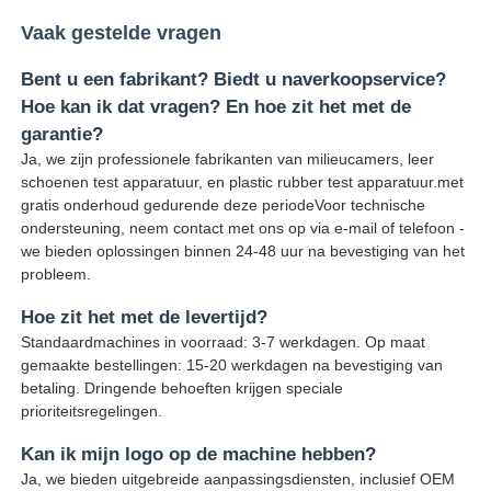
Vaak gestelde vragen
Bent u een fabrikant? Biedt u naverkoopservice?
Hoe kan ik dat vragen? En hoe zit het met de
garantie?
Ja, we zijn professionele fabrikanten van milieucamers, leer
schoenen test apparatuur, en plastic rubber test apparatuur.met
gratis onderhoud gedurende deze periodeVoor technische
ondersteuning, neem contact met ons op via e-mail of telefoon -
we bieden oplossingen binnen 24-48 uur na bevestiging van het
probleem.
Hoe zit het met de levertijd?
Standaardmachines in voorraad: 3-7 werkdagen. Op maat
gemaakte bestellingen: 15-20 werkdagen na bevestiging van
betaling. Dringende behoeften krijgen speciale
prioriteitsregelingen.
Kan ik mijn logo op de machine hebben?
Ja, we bieden uitgebreide aanpassingsdiensten, inclusief OEM