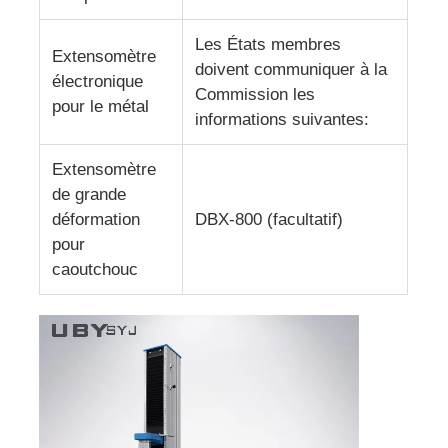
Les États membres
Extensomètre
doivent communiquer à la
électronique
Commission les
pour le métal
informations suivantes:
Extensomètre
de grande
déformation
DBX-800 (facultatif)
pour
caoutchouc