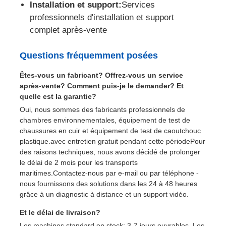
Installation et support:
Services
professionnels d'installation et support
complet après-vente
Questions fréquemment posées
Êtes-vous un fabricant? Offrez-vous un service
après-vente? Comment puis-je le demander? Et
quelle est la garantie?
Oui, nous sommes des fabricants professionnels de
chambres environnementales, équipement de test de
chaussures en cuir et équipement de test de caoutchouc
plastique.avec entretien gratuit pendant cette périodePour
des raisons techniques, nous avons décidé de prolonger
le délai de 2 mois pour les transports
maritimes.Contactez-nous par e-mail ou par téléphone -
nous fournissons des solutions dans les 24 à 48 heures
grâce à un diagnostic à distance et un support vidéo.
Et le délai de livraison?
Les machines standard en stock: 3-7 jours ouvrables. Les