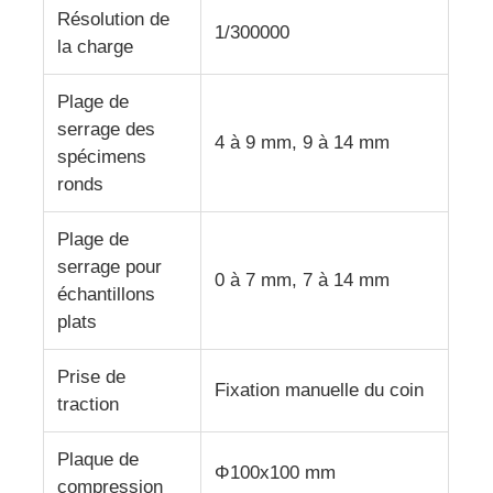
Résolution de
1/300000
la charge
Plage de
serrage des
4 à 9 mm, 9 à 14 mm
spécimens
ronds
Plage de
serrage pour
0 à 7 mm, 7 à 14 mm
échantillons
plats
Prise de
Fixation manuelle du coin
traction
Plaque de
Φ100x100 mm
compression