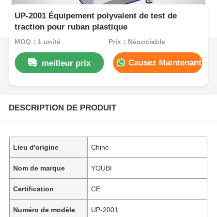
UP-2001 Équipement polyvalent de test de
traction pour ruban plastique
MOQ：1 unité
Prix：Négociable
Causez Maintenant
meilleur prix
DESCRIPTION DE PRODUIT
Lieu d'origine
Chine
Nom de marque
YOUBI
Certification
CE
Numéro de modèle
UP-2001