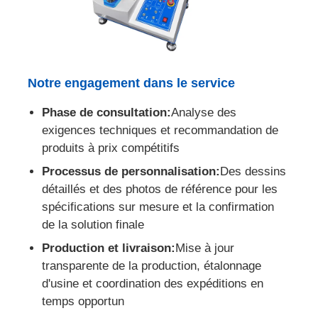
Notre engagement dans le service
Phase de consultation:
Analyse des
exigences techniques et recommandation de
produits à prix compétitifs
Processus de personnalisation:
Des dessins
détaillés et des photos de référence pour les
spécifications sur mesure et la confirmation
de la solution finale
Production et livraison:
Mise à jour
transparente de la production, étalonnage
d'usine et coordination des expéditions en
temps opportun