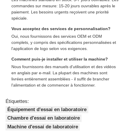
commandes sur mesure: 15-20 jours ouvrables après le
paiement. Les besoins urgents reçoivent une priorité
spéciale.
Vous acceptez des services de personnalisation?
Oui, nous fournissons des services OEM et ODM
complets, y compris des spécifications personnalisées et
l'application de logo selon vos exigences.
Comment puis-je installer et utiliser la machine?
Nous fournissons des manuels d'utilisation et des vidéos
en anglais par e-mail. La plupart des machines sont
livrées entièrement assemblées - il suffit de brancher
l'alimentation et de commencer à fonctionner.
Étiquettes:
Équipement d'essai en laboratoire
Chambre d'essai en laboratoire
Machine d'essai de laboratoire