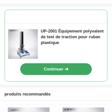
UP-2001 Équipement polyvalent
de test de traction pour ruban
plastique
Continuer
produits recommandés