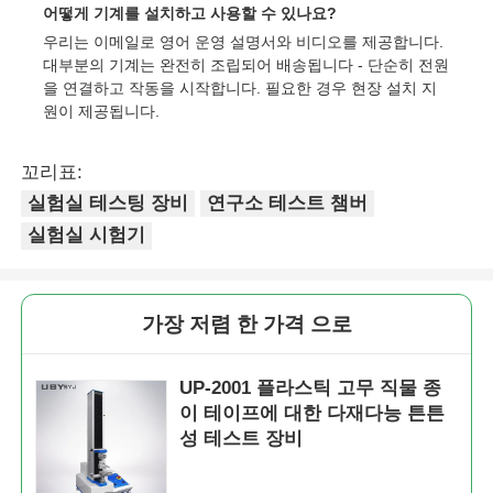
어떻게 기계를 설치하고 사용할 수 있나요?
우리는 이메일로 영어 운영 설명서와 비디오를 제공합니다.
대부분의 기계는 완전히 조립되어 배송됩니다 - 단순히 전원
을 연결하고 작동을 시작합니다. 필요한 경우 현장 설치 지
원이 제공됩니다.
꼬리표:
실험실 테스팅 장비
연구소 테스트 챔버
실험실 시험기
가장 저렴 한 가격 으로
UP-2001 플라스틱 고무 직물 종
이 테이프에 대한 다재다능 튼튼
성 테스트 장비