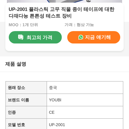
UP-2001 플라스틱 고무 직물 종이 테이프에 대한
다재다능 튼튼성 테스트 장비
MOQ：1개 단위
가격：협상 가능
지금 얘기해
최고의 가격
제품 설명
원래 장소
중국
브랜드 이름
YOUBI
인증
CE
모델 번호
UP-2001