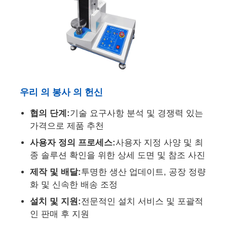
우리 의 봉사 의 헌신
협의 단계:
기술 요구사항 분석 및 경쟁력 있는
가격으로 제품 추천
사용자 정의 프로세스:
사용자 지정 사양 및 최
종 솔루션 확인을 위한 상세 도면 및 참조 사진
제작 및 배달:
투명한 생산 업데이트, 공장 정량
화 및 신속한 배송 조정
설치 및 지원:
전문적인 설치 서비스 및 포괄적
인 판매 후 지원