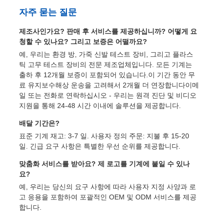
자주 묻는 질문
제조사인가요? 판매 후 서비스를 제공하십니까? 어떻게 요
청할 수 있나요? 그리고 보증은 어떨까요?
예, 우리는 환경 방, 가죽 신발 테스트 장비, 그리고 플라스
틱 고무 테스트 장비의 전문 제조업체입니다. 모든 기계는
출하 후 12개월 보증이 포함되어 있습니다.이 기간 동안 무
료 유지보수해상 운송을 고려해서 2개월 더 연장합니다이메
일 또는 전화로 연락하십시오 - 우리는 원격 진단 및 비디오
지원을 통해 24-48 시간 이내에 솔루션을 제공합니다.
배달 기간은?
표준 기계 재고: 3-7 일. 사용자 정의 주문: 지불 후 15-20
일. 긴급 요구 사항은 특별한 우선 순위를 제공합니다.
맞춤화 서비스를 받아요? 제 로고를 기계에 붙일 수 있나
요?
예, 우리는 당신의 요구 사항에 따라 사용자 지정 사양과 로
고 응용을 포함하여 포괄적인 OEM 및 ODM 서비스를 제공
합니다.