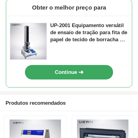
Obter o melhor preço para
UP-2001 Equipamento versátil
de ensaio de tração para fita de
papel de tecido de borracha de
plástico
Continue
Produtos recomendados