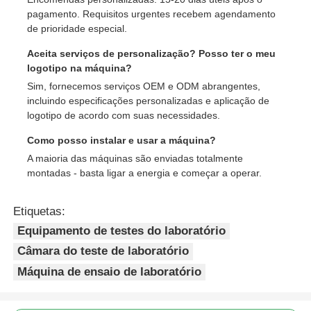
pagamento. Requisitos urgentes recebem agendamento
de prioridade especial.
Aceita serviços de personalização? Posso ter o meu
logotipo na máquina?
Sim, fornecemos serviços OEM e ODM abrangentes,
incluindo especificações personalizadas e aplicação de
logotipo de acordo com suas necessidades.
Como posso instalar e usar a máquina?
A maioria das máquinas são enviadas totalmente
montadas - basta ligar a energia e começar a operar.
Etiquetas:
Equipamento de testes do laboratório
Câmara do teste de laboratório
Máquina de ensaio de laboratório