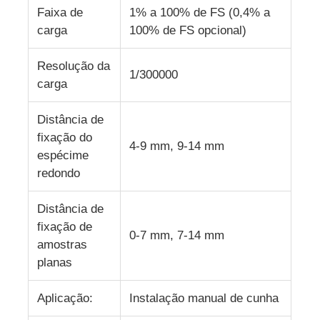
Faixa de
1% a 100% de FS (0,4% a
carga
100% de FS opcional)
Resolução da
1/300000
carga
Distância de
fixação do
4-9 mm, 9-14 mm
espécime
redondo
Distância de
fixação de
0-7 mm, 7-14 mm
amostras
planas
Aplicação:
Instalação manual de cunha