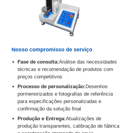
Nosso compromisso de serviço
Fase de consulta:
Análise das necessidades
técnicas e recomendação de produtos com
preços competitivos
Processo de personalização:
Desenhos
pormenorizados e fotografias de referência
para especificações personalizadas e
confirmação da solução final
Produção e Entrega:
Atualizações de
produção transparentes, calibração de fábrica