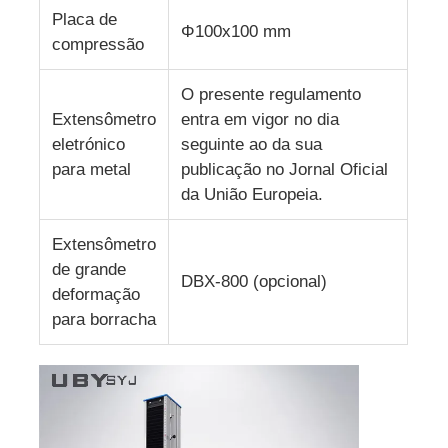
Placa de
Φ100x100 mm
compressão
O presente regulamento
Extensômetro
entra em vigor no dia
eletrónico
seguinte ao da sua
para metal
publicação no Jornal Oficial
da União Europeia.
Extensômetro
de grande
DBX-800 (opcional)
deformação
para borracha