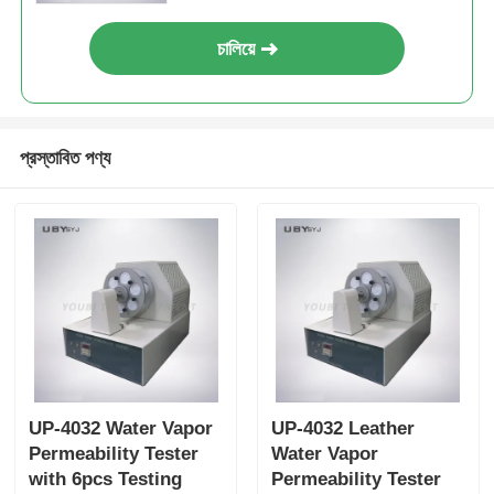
চালিয়ে
প্রস্তাবিত পণ্য
UP-4032 Water Vapor
UP-4032 Leather
Permeability Tester
Water Vapor
with 6pcs Testing
Permeability Tester