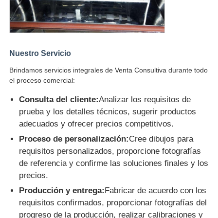
Nuestro Servicio
Brindamos servicios integrales de Venta Consultiva durante todo
el proceso comercial:
Consulta del cliente:
Analizar los requisitos de
prueba y los detalles técnicos, sugerir productos
adecuados y ofrecer precios competitivos.
Proceso de personalización:
Cree dibujos para
requisitos personalizados, proporcione fotografías
de referencia y confirme las soluciones finales y los
precios.
Producción y entrega:
Fabricar de acuerdo con los
requisitos confirmados, proporcionar fotografías del
progreso de la producción, realizar calibraciones y