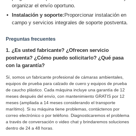
organizar el envío oportuno.
Instalación y soporte:
Proporcionar instalación en
campo y servicios integrales de soporte postventa.
Preguntas frecuentes
1. ¿Es usted fabricante? ¿Ofrecen servicio
postventa? ¿Cómo puedo solicitarlo? ¿Qué pasa
con la garantía?
Sí, somos un fabricante profesional de cámaras ambientales,
equipos de prueba para calzado de cuero y equipos de prueba
de caucho plástico. Cada máquina incluye una garantía de 12
meses después del envío, con mantenimiento GRATIS por 12
meses (ampliada a 14 meses considerando el transporte
marítimo). Si su máquina tiene problemas, contáctenos por
correo electrónico o por teléfono. Diagnosticaremos el problema
a través de conversación o video chat y brindaremos soluciones
dentro de 24 a 48 horas.