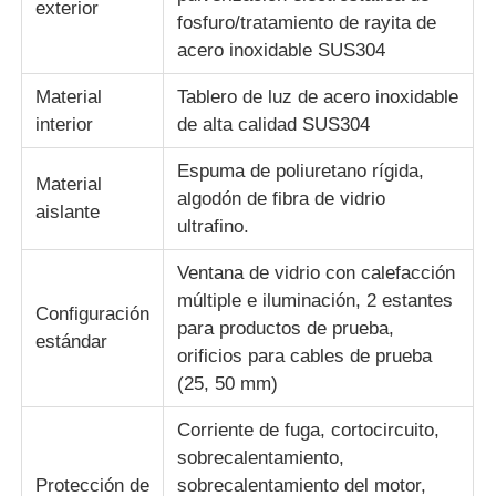
exterior
fosfuro/tratamiento de rayita de
acero inoxidable SUS304
Material
Tablero de luz de acero inoxidable
interior
de alta calidad SUS304
Espuma de poliuretano rígida,
Material
algodón de fibra de vidrio
aislante
ultrafino.
Ventana de vidrio con calefacción
múltiple e iluminación, 2 estantes
Configuración
para productos de prueba,
estándar
orificios para cables de prueba
(25, 50 mm)
Corriente de fuga, cortocircuito,
sobrecalentamiento,
Protección de
sobrecalentamiento del motor,