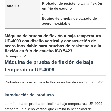
Probador de resistencia a la flexión
Alta luz:
en frío de caucho
,
Equipo de prueba de calzado de
acero inoxidable
Máquina de prueba de flexión a baja temperatura
UP-4009 con diseño vertical y construcción de
acero inoxidable para pruebas de resistencia a la
flexión en frío de caucho ISO 5423
descripción:
Máquina de prueba de flexión de baja
temperatura UP-4009
Inicio
Probador de resistencia a la flexión en frío de caucho ISO 5423
Productos
Introducción del producto
La máquina de prueba de flexión a baja temperatura UP-4009
presenta un diseño vertical que elimina la necesidad de
Sobre nosotros