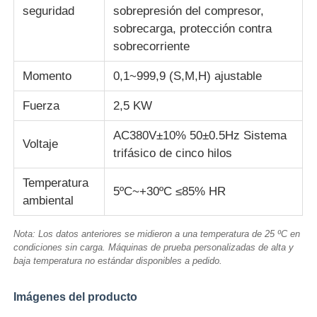
seguridad
sobrepresión del compresor,
sobrecarga, protección contra
sobrecorriente
Momento
0,1~999,9 (S,M,H) ajustable
Fuerza
2,5 KW
AC380V±10% 50±0.5Hz Sistema
Voltaje
trifásico de cinco hilos
Temperatura
5ºC~+30ºC ≤85% HR
ambiental
Nota: Los datos anteriores se midieron a una temperatura de 25 ºC en
condiciones sin carga. Máquinas de prueba personalizadas de alta y
baja temperatura no estándar disponibles a pedido.
Imágenes del producto