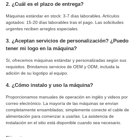
2. ¿Cuál es el plazo de entrega?
Máquinas estándar en stock: 3-7 días laborables. Artículos
agotados: 15-20 días laborables tras el pago. Las solicitudes
urgentes reciben arreglos especiales.
3. ¿Aceptan servicios de personalización? ¿Puedo
tener mi logo en la máquina?
Sí, ofrecemos máquinas estándar y personalizadas según sus
requisitos. Brindamos servicios de OEM y ODM, incluida la
adición de su logotipo al equipo.
4. ¿Cómo instalo y uso la máquina?
Proporcionamos manuales de operación en inglés y videos por
correo electrónico. La mayoría de las máquinas se envían
completamente ensambladas; simplemente conecte el cable de
alimentación para comenzar a usarlas. La asistencia de
instalación en el sitio está disponible cuando sea necesario.