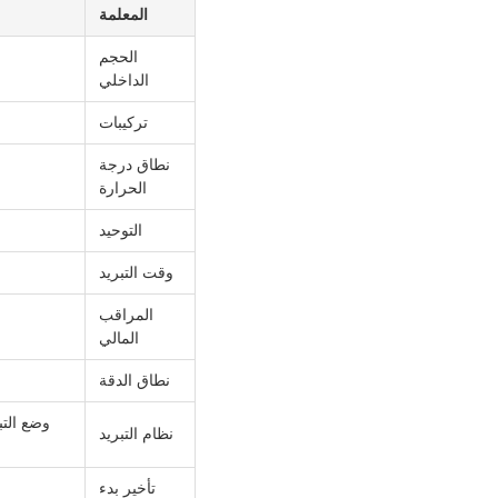
المعلمة
الحجم
الداخلي
تركيبات
نطاق درجة
الحرارة
التوحيد
وقت التبريد
المراقب
المالي
نطاق الدقة
نظام التبريد
تأخير بدء