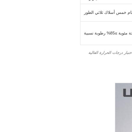
ميل. تتوفر آلات اختبار درجات الحرارة العالية