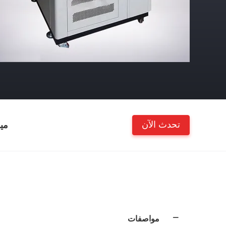
تحدث الآن
مي
مواصفات