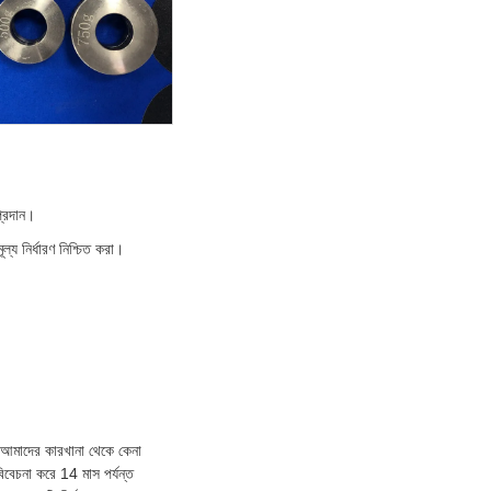
প্রদান।
ল্য নির্ধারণ নিশ্চিত করা।
 এক।আমাদের কারখানা থেকে কেনা
বিবেচনা করে 14 মাস পর্যন্ত