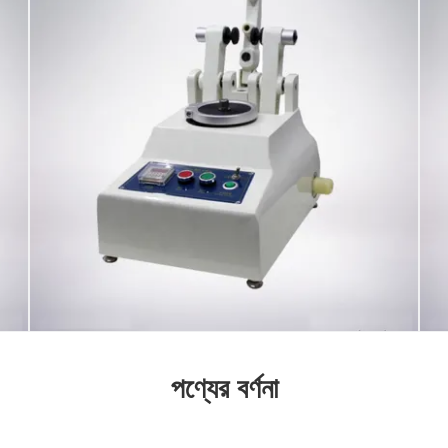
পণ্যের বর্ণনা