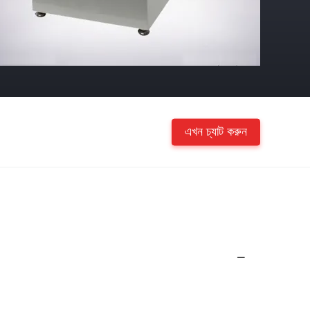
এখন চ্যাট করুন