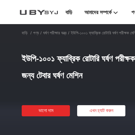
বাড়ি
আমাদের সম্পর্কে
প
বাড়ি
/
পণ্য
/
ঘর্ষণ পরীক্ষার যন্ত্র
/
ইউপি-১০০১ ফ্যাব্রিক রোটারি ঘর্ষণ পরীক্ষক মেশ
ইউপি-১০০১ ফ্যাব্রিক রোটারি ঘর্ষণ পরীক্ষ
জন্য টেবার ঘর্ষণ মেশিন
ভালো দাম
এখন চ্যাট করুন