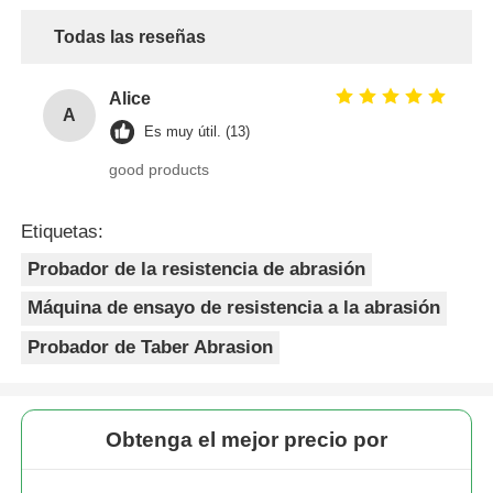
Todas las reseñas
Alice
A
Es muy útil. (13)
good products
Etiquetas:
Probador de la resistencia de abrasión
Máquina de ensayo de resistencia a la abrasión
Probador de Taber Abrasion
Obtenga el mejor precio por