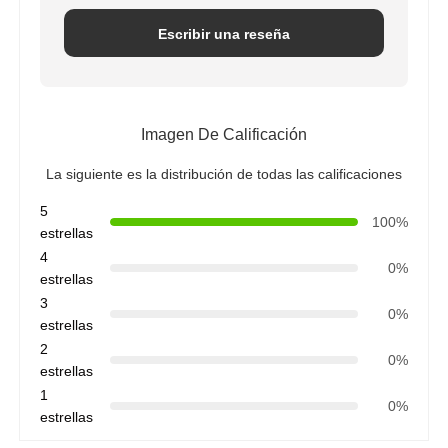
Escribir una reseña
Imagen De Calificación
La siguiente es la distribución de todas las calificaciones
5
100%
estrellas
4
0%
estrellas
3
0%
estrellas
2
0%
estrellas
1
0%
estrellas