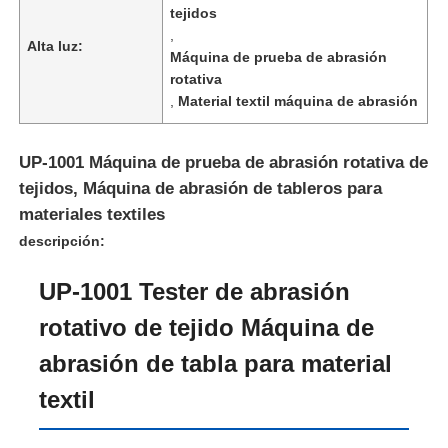
tejidos
,
Alta luz:
Máquina de prueba de abrasión
rotativa
,
Material textil máquina de abrasión
UP-1001 Máquina de prueba de abrasión rotativa de
tejidos, Máquina de abrasión de tableros para
materiales textiles
descripción:
UP-1001 Tester de abrasión
Inicio
rotativo de tejido Máquina de
abrasión de tabla para material
Productos
textil
Sobre nosotros