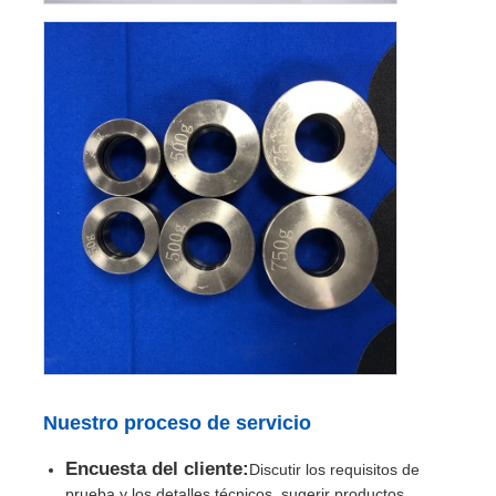
Nuestro proceso de servicio
Encuesta del cliente:
Discutir los requisitos de
prueba y los detalles técnicos, sugerir productos