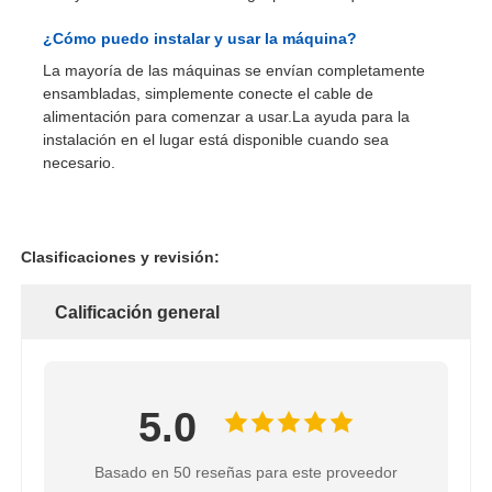
¿Cómo puedo instalar y usar la máquina?
La mayoría de las máquinas se envían completamente
ensambladas, simplemente conecte el cable de
alimentación para comenzar a usar.La ayuda para la
instalación en el lugar está disponible cuando sea
necesario.
Clasificaciones y revisión:
Calificación general
5.0
Basado en 50 reseñas para este proveedor