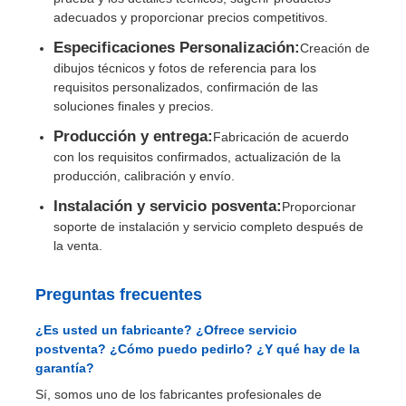
adecuados y proporcionar precios competitivos.
Especificaciones Personalización:
Creación de
dibujos técnicos y fotos de referencia para los
requisitos personalizados, confirmación de las
soluciones finales y precios.
Producción y entrega:
Fabricación de acuerdo
con los requisitos confirmados, actualización de la
producción, calibración y envío.
Instalación y servicio posventa:
Proporcionar
soporte de instalación y servicio completo después de
la venta.
Preguntas frecuentes
¿Es usted un fabricante? ¿Ofrece servicio
postventa? ¿Cómo puedo pedirlo? ¿Y qué hay de la
garantía?
Sí, somos uno de los fabricantes profesionales de