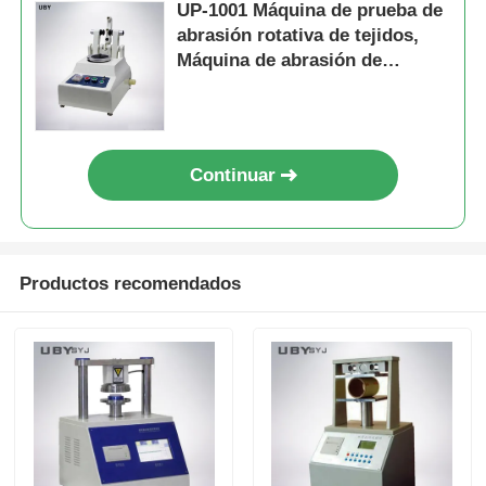
UP-1001 Máquina de prueba de
abrasión rotativa de tejidos,
Máquina de abrasión de
tableros para materiales
textiles
Continuar
Productos recomendados