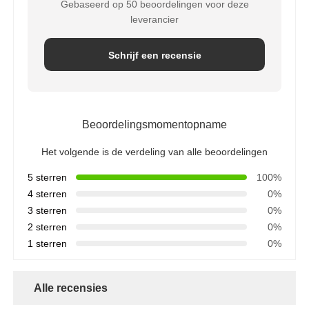
Gebaseerd op 50 beoordelingen voor deze
leverancier
Schrijf een recensie
Beoordelingsmomentopname
Het volgende is de verdeling van alle beoordelingen
5 sterren
100%
4 sterren
0%
3 sterren
0%
2 sterren
0%
1 sterren
0%
Alle recensies