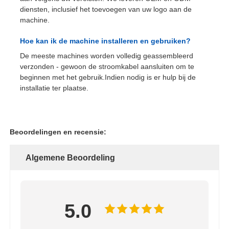
diensten, inclusief het toevoegen van uw logo aan de
machine.
Hoe kan ik de machine installeren en gebruiken?
De meeste machines worden volledig geassembleerd
verzonden - gewoon de stroomkabel aansluiten om te
beginnen met het gebruik.Indien nodig is er hulp bij de
installatie ter plaatse.
Beoordelingen en recensie:
Algemene Beoordeling
5.0