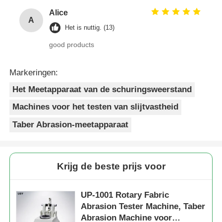
Alice
A
Het is nuttig. (13)
good products
Markeringen:
Het Meetapparaat van de schuringsweerstand
Machines voor het testen van slijtvastheid
Taber Abrasion-meetapparaat
Krijg de beste prijs voor
UP-1001 Rotary Fabric
Abrasion Tester Machine, Taber
Abrasion Machine voor