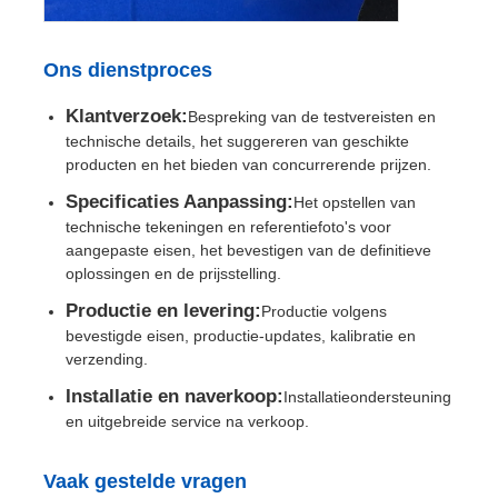
Ons dienstproces
Klantverzoek:
Bespreking van de testvereisten en
technische details, het suggereren van geschikte
producten en het bieden van concurrerende prijzen.
Specificaties Aanpassing:
Het opstellen van
technische tekeningen en referentiefoto's voor
aangepaste eisen, het bevestigen van de definitieve
oplossingen en de prijsstelling.
Productie en levering:
Productie volgens
bevestigde eisen, productie-updates, kalibratie en
verzending.
Installatie en naverkoop:
Installatieondersteuning
en uitgebreide service na verkoop.
Vaak gestelde vragen