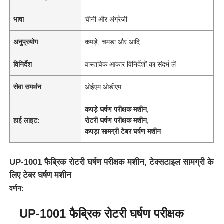
भाषा
चीनी और अंग्रेजी
अनुप्रयोग
कपड़े, चमड़ा और आदि
विनिर्देश
वास्तविक आकार विनिर्देशों का संदर्भ लें
सेवा समर्थन
ओईएम ओडीएम
कपड़े घर्षण परीक्षक मशीन
,
हाई लाइट:
रोटरी घर्षण परीक्षक मशीन
,
कपड़ा सामग्री टेबर घर्षण मशीन
UP-1001 फैब्रिक रोटरी घर्षण परीक्षक मशीन, टेक्सटाइल सामग्री के
लिए टेबर घर्षण मशीन
वर्णन:
UP-1001 फैब्रिक रोटरी घर्षण परीक्षक