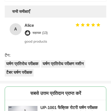
सभी समीक्षाएँ
Alice
A
सहायक (13)
good products
टैग:
घर्षण प्रतिरोध परीक्षक
घर्षण प्रतिरोध परीक्षण मशीन
टैबर घर्षण परीक्षक
सबसे उत्तम प्रतिदान प्राप्त करें
UP-1001 फैब्रिक रोटरी घर्षण परीक्षक