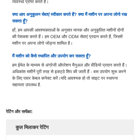
व्यवस्था प्राप्त करते हैं।
क्या आप अनुकूलन सेवाएं स्वीकार करते हैं? क्या मैं मशीन पर अपना लोगो रख
सकता हूँ?
हाँ, हम आपकी आवश्यकताओं के अनुसार मानक और अनुकूलित मशीनों दोनों
की पेशकश करते हैं। हम OEM और ODM सेवाएं प्रदान करते हैं, जिसमें
मशीन पर अपना लोगो जोड़ना शामिल है।
मैं मशीन को कैसे स्थापित और उपयोग कर सकता हूँ?
हम ईमेल के माध्यम से अंग्रेजी ऑपरेशन मैनुअल और वीडियो प्रदान करते हैं।
अधिकांश मशीनें पूरी तरह से इकट्ठे शिप की जाती हैं - बस उपयोग शुरू करने
के लिए पावर केबल कनेक्ट करें।यदि आवश्यक हो तो साइट पर स्थापना
सहायता उपलब्ध है.
रेटिंग और समीक्षा:
कुल मिलाकर रेटिंग