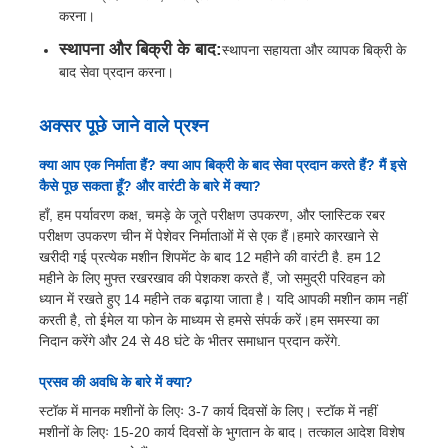
करना।
स्थापना और बिक्री के बाद:
स्थापना सहायता और व्यापक बिक्री के
बाद सेवा प्रदान करना।
अक्सर पूछे जाने वाले प्रश्न
क्या आप एक निर्माता हैं? क्या आप बिक्री के बाद सेवा प्रदान करते हैं? मैं इसे
कैसे पूछ सकता हूँ? और वारंटी के बारे में क्या?
हाँ, हम पर्यावरण कक्ष, चमड़े के जूते परीक्षण उपकरण, और प्लास्टिक रबर
परीक्षण उपकरण चीन में पेशेवर निर्माताओं में से एक हैं।हमारे कारखाने से
खरीदी गई प्रत्येक मशीन शिपमेंट के बाद 12 महीने की वारंटी है. हम 12
महीने के लिए मुफ्त रखरखाव की पेशकश करते हैं, जो समुद्री परिवहन को
ध्यान में रखते हुए 14 महीने तक बढ़ाया जाता है। यदि आपकी मशीन काम नहीं
करती है, तो ईमेल या फोन के माध्यम से हमसे संपर्क करें।हम समस्या का
निदान करेंगे और 24 से 48 घंटे के भीतर समाधान प्रदान करेंगे.
प्रसव की अवधि के बारे में क्या?
स्टॉक में मानक मशीनों के लिएः 3-7 कार्य दिवसों के लिए। स्टॉक में नहीं
मशीनों के लिएः 15-20 कार्य दिवसों के भुगतान के बाद। तत्काल आदेश विशेष