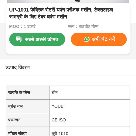
UP-1001 फैब्रिक रोटरी घर्षण परीक्षक मशीन, टेक्सटाइल
सामग्री के लिए टेबर घर्षण मशीन
MOQ：1 इकाई
मूल्य：बातचीत योग्य
अभी चैट करें
सबसे अच्छी कीमत
उत्पाद विवरण
उत्पत्ति के प्लेस
चीन
ब्रांड नाम
YOUBI
प्रमाणन
CE,ISO
मॉडल संख्या
यूपी-1010