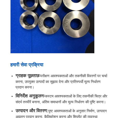
हमारी सेवा प्रक्रिया
ग्राहक पूछताछः
परीक्षण आवश्यकताओं और तकनीकी विवरणों पर चर्चा
करना, उपयुक्त उत्पादों का सुझाव देना और प्रतिस्पर्धी मूल्य निर्धारण
प्रदान करना।
विनिर्देश अनुकूलनः
कस्टम आवश्यकताओं के लिए तकनीकी चित्र और
संदर्भ तस्वीरें बनाना, अंतिम समाधानों और मूल्य निर्धारण की पुष्टि करना।
उत्पादन और वितरण:
पुष्ट आवश्यकताओं के अनुसार निर्माण, उत्पादन
अद्यतन प्रदान करना, कैलिब्रेशन करना और शिपमेंट की व्यवस्था