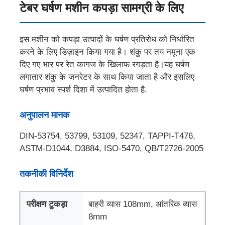
टेबर घर्षण मशीन कपड़ा सामग्री के लिए
इस मशीन को कपड़ा उत्पादों के घर्षण प्रतिरोध को निर्धारित
करने के लिए डिज़ाइन किया गया है। शंकु पर तय नमूना एक
दिए गए भार पर रेत कागज के खिलाफ रगड़ता है।यह घर्षण
लगातार शंकु के जनरेटर के साथ किया जाता है और इसलिए
घर्षण प्रभाव स्पर्श दिशा में उत्पादित होता है.
अनुपालन मानक
DIN-53754, 53799, 53109, 52347, TAPPI-T476,
ASTM-D1044, D3884, ISO-5470, QB/T2726-2005
होम
तकनीकी विनिर्देश
उत्पाद
परीक्षण टुकड़ा
बाहरी व्यास 108mm, आंतरिक व्यास
8mm
हमारे बारे में