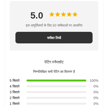
5.0
इस आपूर्तिकर्ता के लिए 50 समीक्षाओं पर आधारित
समीक्षा लिखें
रेटिंग स्नैपशॉट
निम्नलिखित सभी रेटिंग का वितरण है
5 सितारे
100%
4 सितारे
0%
3 सितारे
0%
2 सितारे
0%
1 सितारे
0%