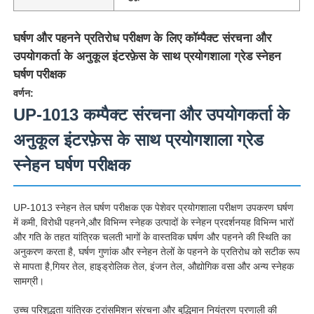
घर्षण और पहनने प्रतिरोध परीक्षण के लिए कॉम्पैक्ट संरचना और
उपयोगकर्ता के अनुकूल इंटरफ़ेस के साथ प्रयोगशाला ग्रेड स्नेहन
घर्षण परीक्षक
वर्णन:
UP-1013 कम्पैक्ट संरचना और उपयोगकर्ता के
अनुकूल इंटरफ़ेस के साथ प्रयोगशाला ग्रेड
स्नेहन घर्षण परीक्षक
UP-1013 स्नेहन तेल घर्षण परीक्षक एक पेशेवर प्रयोगशाला परीक्षण उपकरण घर्षण
होम
में कमी, विरोधी पहनने,और विभिन्न स्नेहक उत्पादों के स्नेहन प्रदर्शनयह विभिन्न भारों
और गति के तहत यांत्रिक चलती भागों के वास्तविक घर्षण और पहनने की स्थिति का
अनुकरण करता है, घर्षण गुणांक और स्नेहन तेलों के पहनने के प्रतिरोध को सटीक रूप
उत्पाद
से मापता है,गियर तेल, हाइड्रोलिक तेल, इंजन तेल, औद्योगिक वसा और अन्य स्नेहक
सामग्री।
हमारे बारे में
उच्च परिशुद्धता यांत्रिक ट्रांसमिशन संरचना और बुद्धिमान नियंत्रण प्रणाली की