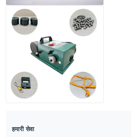
हमारी सेवा