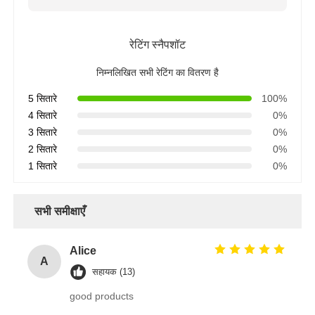
रेटिंग स्नैपशॉट
निम्नलिखित सभी रेटिंग का वितरण है
5 सितारे
100%
4 सितारे
0%
3 सितारे
0%
2 सितारे
0%
1 सितारे
0%
सभी समीक्षाएँ
Alice
A
सहायक (13)
good products