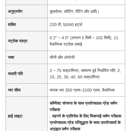
अनुप्रयोग
कुकवेयर, कोटिंग, पेंटिंग और आदि।
शक्ति
220 वी, 50/60 हर्ट्ज
0.2" ~ 4.0" (लगभग 5 मिमी ~ 102 मिमी), 11
स्ट्रोक यात्रा
वैकल्पिक स्ट्रोक लंबाई
भाषा
चीनी और अंग्रेजी
2 ~ 75 चक्र/मिनट; सामान्य पूर्व निर्धारित गति: 2,
चलती गति
15, 25, 30, 40, 60 चक्र/मिनट
भार सीमा
मानक भार 350 ग्राम~2100 ग्राम, वैकल्पिक
कॉम्पैक्ट संरचना के साथ प्रयोगशाला-ग्रेड घर्षण
परीक्षक
हाई लाइट:
,
पहनने के प्रतिरोध के लिए चिकनाई घर्षण परीक्षक
,
प्रयोगशाला-ग्रेड परिशुद्धता के साथ उपयोगकर्ता के
अनुकूल घर्षण परीक्षक