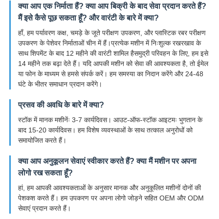
क्या आप एक निर्माता हैं? क्या आप बिक्री के बाद सेवा प्रदान करते हैं?
मैं इसे कैसे पूछ सकता हूँ? और वारंटी के बारे में क्या?
हाँ, हम पर्यावरण कक्ष, चमड़े के जूते परीक्षण उपकरण, और प्लास्टिक रबर परीक्षण
उपकरण के पेशेवर निर्माताओं चीन में हैं।प्रत्येक मशीन में निःशुल्क रखरखाव के
साथ शिपमेंट के बाद 12 महीने की वारंटी शामिल हैसमुद्री परिवहन के लिए, हम इसे
14 महीने तक बढ़ा देते हैं। यदि आपकी मशीन को सेवा की आवश्यकता है, तो ईमेल
या फोन के माध्यम से हमसे संपर्क करें। हम समस्या का निदान करेंगे और 24-48
घंटे के भीतर समाधान प्रदान करेंगे।
प्रसव की अवधि के बारे में क्या?
स्टॉक में मानक मशीनेंः 3-7 कार्यदिवस। आउट-ऑफ-स्टॉक आइटमः भुगतान के
बाद 15-20 कार्यदिवस। हम विशेष व्यवस्थाओं के साथ तत्काल अनुरोधों को
समायोजित करते हैं।
क्या आप अनुकूलन सेवाएं स्वीकार करते हैं? क्या मैं मशीन पर अपना
लोगो रख सकता हूँ?
हां, हम आपकी आवश्यकताओं के अनुसार मानक और अनुकूलित मशीनों दोनों की
पेशकश करते हैं। हम उपकरण पर अपना लोगो जोड़ने सहित OEM और ODM
सेवाएं प्रदान करते हैं।