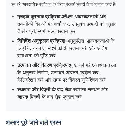
हम पूरे व्यावसायिक प्रक्रिया के दौरान परामर्श बिक्री सेवाएं प्रदान करते हैंः
ग्राहक पूछताछ प्रक्रियाः
परीक्षण आवश्यकताओं और
तकनीकी विवरणों पर चर्चा करें, उपयुक्त उत्पादों का सुझाव
दें और प्रतिस्पर्धी मूल्य प्रदान करें
विनिर्देश अनुकूलन प्रक्रियाः
अनुकूलित आवश्यकताओं के
लिए चित्र बनाएं, संदर्भ फ़ोटो प्रदान करें, और अंतिम
समाधानों की पुष्टि करें
उत्पादन और वितरण प्रक्रिया:
पुष्टि की गई आवश्यकताओं
के अनुसार निर्माण, उत्पादन अद्यतन प्रदान करें,
कैलिब्रेशन करें और समय पर वितरण सुनिश्चित करें
स्थापना और बिक्री के बाद सेवा:
स्थापना समर्थन और
व्यापक बिक्री के बाद सेवा प्रदान करें
अक्सर पूछे जाने वाले प्रश्न