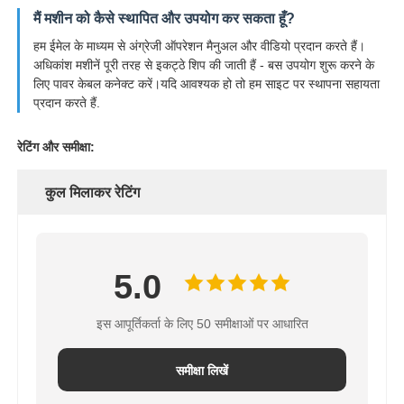
मैं मशीन को कैसे स्थापित और उपयोग कर सकता हूँ?
हम ईमेल के माध्यम से अंग्रेजी ऑपरेशन मैनुअल और वीडियो प्रदान करते हैं।
अधिकांश मशीनें पूरी तरह से इकट्ठे शिप की जाती हैं - बस उपयोग शुरू करने के
लिए पावर केबल कनेक्ट करें।यदि आवश्यक हो तो हम साइट पर स्थापना सहायता
प्रदान करते हैं.
रेटिंग और समीक्षा:
कुल मिलाकर रेटिंग
5.0
इस आपूर्तिकर्ता के लिए 50 समीक्षाओं पर आधारित
समीक्षा लिखें