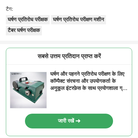
टैग:
घर्षण प्रतिरोध परीक्षक
घर्षण प्रतिरोध परीक्षण मशीन
टैबर घर्षण परीक्षक
सबसे उत्तम प्रतिदान प्राप्त करें
घर्षण और पहनने प्रतिरोध परीक्षण के लिए
कॉम्पैक्ट संरचना और उपयोगकर्ता के
अनुकूल इंटरफ़ेस के साथ प्रयोगशाला ग्रेड
स्नेहन घर्षण परीक्षक
जारी रखें