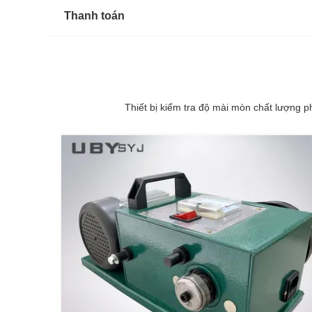
Thanh toán
Thiết bị kiểm tra độ mài mòn chất lượng 