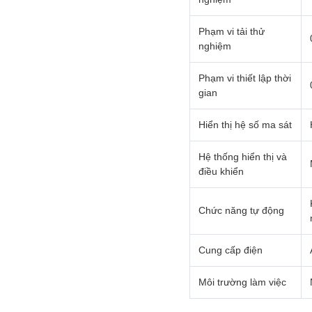
Phạm vi tải thử
nghiệm
Phạm vi thiết lập thời
gian
Hiển thị hệ số ma sát
Hệ thống hiển thị và
điều khiển
Chức năng tự động
Cung cấp điện
Môi trường làm việc