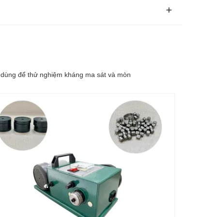
ời dùng để thử nghiệm kháng ma sát và mòn