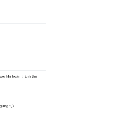
sau khi hoàn thành thử
gưng tụ)