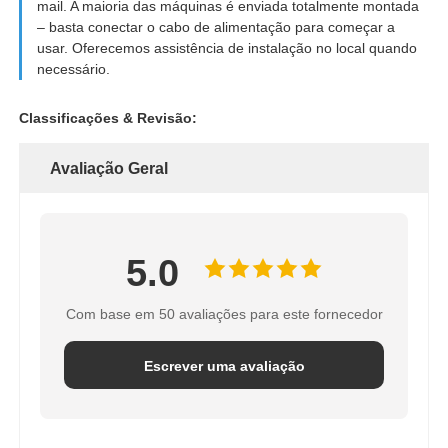
mail. A maioria das máquinas é enviada totalmente montada
– basta conectar o cabo de alimentação para começar a
usar. Oferecemos assistência de instalação no local quando
necessário.
Classificações & Revisão:
Avaliação Geral
5.0
Com base em 50 avaliações para este fornecedor
Escrever uma avaliação