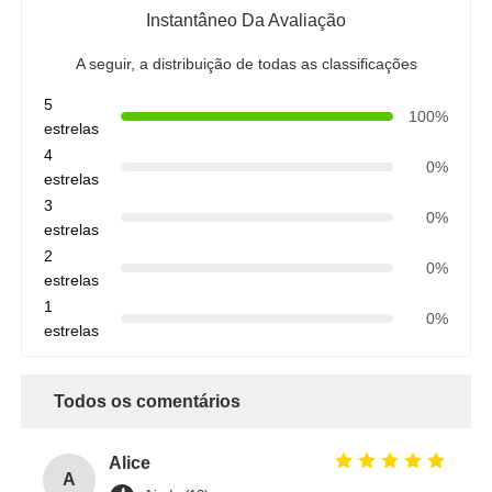
Instantâneo Da Avaliação
A seguir, a distribuição de todas as classificações
5
100%
estrelas
4
0%
estrelas
3
0%
estrelas
2
0%
estrelas
1
0%
estrelas
Todos os comentários
Alice
A