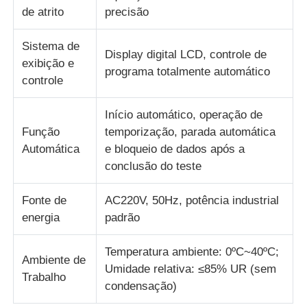
de atrito
precisão
Sistema de
Display digital LCD, controle de
exibição e
programa totalmente automático
controle
Início automático, operação de
Função
temporização, parada automática
Automática
e bloqueio de dados após a
conclusão do teste
Fonte de
AC220V, 50Hz, potência industrial
energia
padrão
Temperatura ambiente: 0ºC~40ºC;
Ambiente de
Umidade relativa: ≤85% UR (sem
Trabalho
condensação)