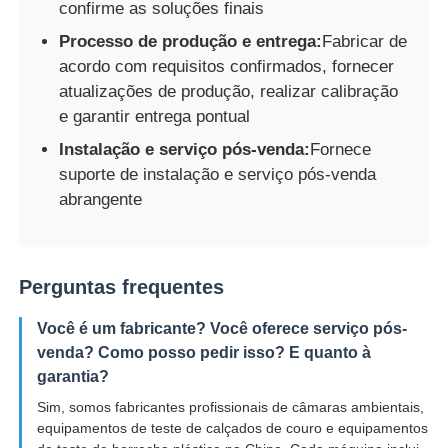
confirme as soluções finais
Processo de produção e entrega:
Fabricar de
acordo com requisitos confirmados, fornecer
atualizações de produção, realizar calibração
e garantir entrega pontual
Instalação e serviço pós-venda:
Fornece
suporte de instalação e serviço pós-venda
abrangente
Perguntas frequentes
Você é um fabricante? Você oferece serviço pós-
venda? Como posso pedir isso? E quanto à
garantia?
Sim, somos fabricantes profissionais de câmaras ambientais,
equipamentos de teste de calçados de couro e equipamentos