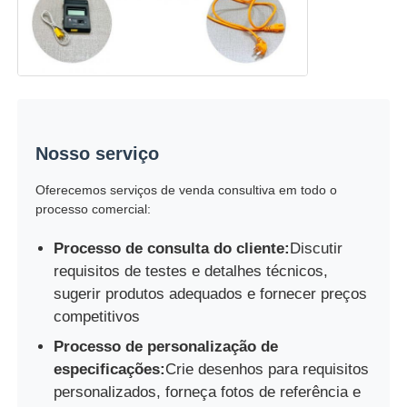
Nosso serviço
Oferecemos serviços de venda consultiva em todo o
processo comercial:
Processo de consulta do cliente:
Discutir
requisitos de testes e detalhes técnicos,
sugerir produtos adequados e fornecer preços
competitivos
Processo de personalização de
especificações:
Crie desenhos para requisitos
personalizados, forneça fotos de referência e