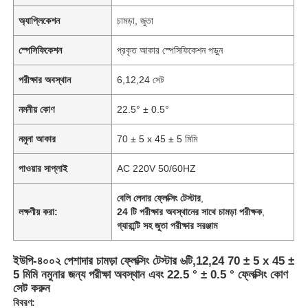
অ্যাপ্লিকেশন
চামড়া, জুতা
স্পেসিফিকেশন
প্রকৃত আকার স্পেসিফিকেশন পড়ুন
পরীক্ষার অবস্থান
6,12,24 সেট
নমনীয় কোণ
22.5° ± 0.5°
নমুনা আকার
70 ± 5 x 45 ± 5 মিমি
পাওয়ার সাপ্লাই
AC 220V 50/60HZ
বেলি লেদার ফ্লেক্সিং টেস্টার
,
লক্ষণীয় করা:
24 টি পরীক্ষার অবস্থানের সাথে চামড়া পরীক্ষক
,
গ্যারান্টি সহ জুতা পরীক্ষার সরঞ্জাম
ইউপি-৪০০২ পেশাদার চামড়া ফ্লেক্সিং টেস্টার ৬টি,12,24 70 ± 5 x 45 ±
5 মিমি নমুনার জন্য পরীক্ষা অবস্থান এবং 22.5 ° ± 0.5 ° ফ্লেক্সিং কোণ
সেট করুন
বিবরণ: