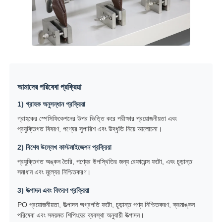
আমাদের পরিষেবা প্রক্রিয়া
1) গ্রাহক অনুসন্ধান প্রক্রিয়া
গ্রাহকের স্পেসিফিকেশনের উপর ভিত্তি করে পরীক্ষার প্রয়োজনীয়তা এবং
প্রযুক্তিগত বিবরণ, পণ্যের সুপারিশ এবং উদ্ধৃতি নিয়ে আলোচনা।
2) বিশেষ উল্লেখ কাস্টমাইজেশন প্রক্রিয়া
প্রযুক্তিগত অঙ্কন তৈরি, পণ্যের উপস্থিতির জন্য রেফারেন্স ফটো, এবং চূড়ান্ত
সমাধান এবং মূল্যের নিশ্চিতকরণ।
3) উত্পাদন এবং বিতরণ প্রক্রিয়া
PO প্রয়োজনীয়তা, উত্পাদন অগ্রগতি ফটো, চূড়ান্ত পণ্য নিশ্চিতকরণ, ক্রমাঙ্কন
পরিষেবা এবং সময়মত শিপিংয়ের ব্যবস্থা অনুযায়ী উত্পাদন।