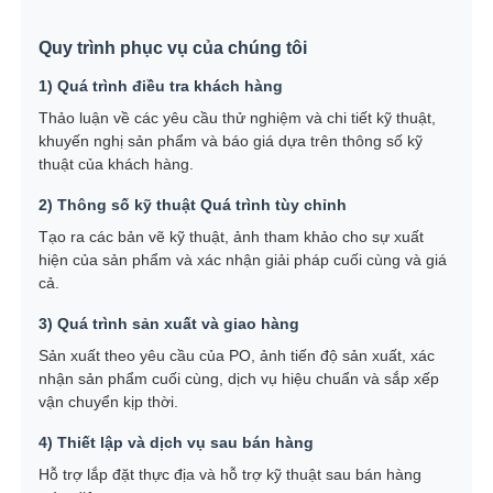
Quy trình phục vụ của chúng tôi
1) Quá trình điều tra khách hàng
Thảo luận về các yêu cầu thử nghiệm và chi tiết kỹ thuật,
khuyến nghị sản phẩm và báo giá dựa trên thông số kỹ
thuật của khách hàng.
2) Thông số kỹ thuật Quá trình tùy chỉnh
Tạo ra các bản vẽ kỹ thuật, ảnh tham khảo cho sự xuất
hiện của sản phẩm và xác nhận giải pháp cuối cùng và giá
cả.
3) Quá trình sản xuất và giao hàng
Sản xuất theo yêu cầu của PO, ảnh tiến độ sản xuất, xác
nhận sản phẩm cuối cùng, dịch vụ hiệu chuẩn và sắp xếp
vận chuyển kịp thời.
4) Thiết lập và dịch vụ sau bán hàng
Hỗ trợ lắp đặt thực địa và hỗ trợ kỹ thuật sau bán hàng