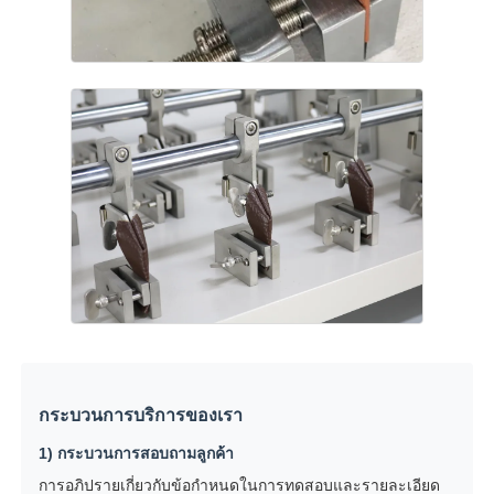
กระบวนการบริการของเรา
1) กระบวนการสอบถามลูกค้า
การอภิปรายเกี่ยวกับข้อกำหนดในการทดสอบและรายละเอียด