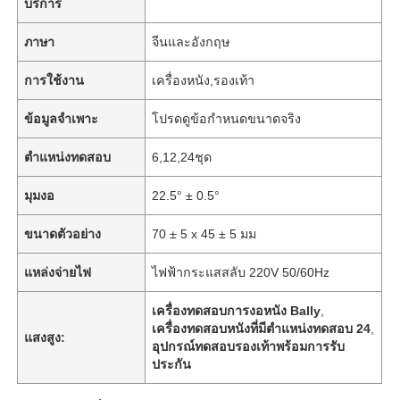
บริการ
ภาษา
จีนและอังกฤษ
การใช้งาน
เครื่องหนัง,รองเท้า
ข้อมูลจำเพาะ
โปรดดูข้อกำหนดขนาดจริง
ตำแหน่งทดสอบ
6,12,24ชุด
มุมงอ
22.5° ± 0.5°
ขนาดตัวอย่าง
70 ± 5 x 45 ± 5 มม
แหล่งจ่ายไฟ
ไฟฟ้ากระแสสลับ 220V 50/60Hz
เครื่องทดสอบการงอหนัง Bally
,
เครื่องทดสอบหนังที่มีตําแหน่งทดสอบ 24
,
แสงสูง:
อุปกรณ์ทดสอบรองเท้าพร้อมการรับ
ประกัน