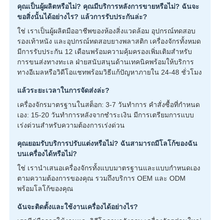
คุณเป็นผู้ผลิตหรือไม่? คุณมีบริการหลังการขายหรือไม่? ฉันจะ
ขอสิ่งนั้นได้อย่างไร? แล้วการรับประกันล่ะ?
ใช่ เราเป็นผู้ผลิตมืออาชีพของห้องสิ่งแวดล้อม อุปกรณ์ทดสอบ
รองเท้าหนัง และอุปกรณ์ทดสอบยางพลาสติก เครื่องจักรทั้งหมด
มีการรับประกัน 12 เดือนพร้อมความคุ้มครองเพิ่มเติมสำหรับ
การขนส่งทางทะเล ฝ่ายสนับสนุนด้านเทคนิคพร้อมให้บริการ
ทางอีเมลหรือวิดีโอแชทพร้อมวิธีแก้ปัญหาภายใน 24-48 ชั่วโมง
แล้วระยะเวลาในการจัดส่งล่ะ?
เครื่องจักรมาตรฐานในสต็อก: 3-7 วันทำการ คำสั่งซื้อที่กำหนด
เอง: 15-20 วันทำการหลังจากชำระเงิน มีการเตรียมการแบบ
เร่งด่วนสำหรับความต้องการเร่งด่วน
คุณยอมรับบริการปรับแต่งหรือไม่? ฉันสามารถมีโลโก้ของฉัน
บนเครื่องได้หรือไม่?
ใช่ เรานำเสนอเครื่องจักรทั้งแบบมาตรฐานและแบบกำหนดเอง
ตามความต้องการของคุณ รวมถึงบริการ OEM และ ODM
พร้อมโลโก้ของคุณ
ฉันจะติดตั้งและใช้งานเครื่องได้อย่างไร?