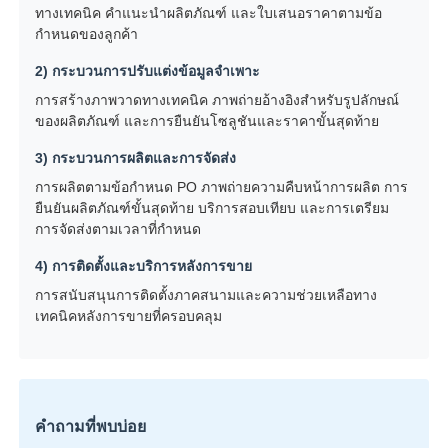
ทางเทคนิค คำแนะนำผลิตภัณฑ์ และใบเสนอราคาตามข้อ
กำหนดของลูกค้า
2) กระบวนการปรับแต่งข้อมูลจำเพาะ
การสร้างภาพวาดทางเทคนิค ภาพถ่ายอ้างอิงสำหรับรูปลักษณ์
ของผลิตภัณฑ์ และการยืนยันโซลูชันและราคาขั้นสุดท้าย
3) กระบวนการผลิตและการจัดส่ง
การผลิตตามข้อกำหนด PO ภาพถ่ายความคืบหน้าการผลิต การ
ยืนยันผลิตภัณฑ์ขั้นสุดท้าย บริการสอบเทียบ และการเตรียม
การจัดส่งตามเวลาที่กำหนด
4) การติดตั้งและบริการหลังการขาย
การสนับสนุนการติดตั้งภาคสนามและความช่วยเหลือทาง
เทคนิคหลังการขายที่ครอบคลุม
คำถามที่พบบ่อย