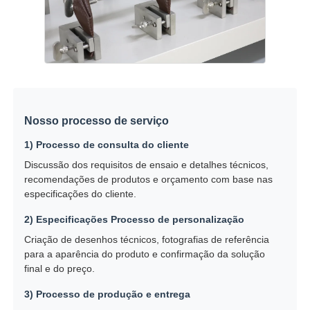
Nosso processo de serviço
1) Processo de consulta do cliente
Discussão dos requisitos de ensaio e detalhes técnicos,
recomendações de produtos e orçamento com base nas
especificações do cliente.
2) Especificações Processo de personalização
Criação de desenhos técnicos, fotografias de referência
para a aparência do produto e confirmação da solução
final e do preço.
3) Processo de produção e entrega