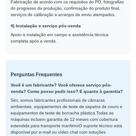
Fabricação de acordo com os requisitos do PO, fotografias
do progresso da produção, confirmação do produto final,
serviços de calibração e arranjos de envio atempados.
4) Instalação e serviço pós-venda
Apoio à instalação em campo e assistência técnica
completa após a venda.
Perguntas Frequentes
Você é um fabricante? Você oferece serviço pós-
venda? Como posso pedir isso? E quanto à garantia?
Sim, somos fabricantes profissionais de câmaras
ambientais, equipamentos de teste de sapatos de couro e
equipamentos de teste de borracha plástica.Todas as
máquinas incluem garantia de 12 meses com cobertura
estendida para transporte marítimoO suporte técnico está
disponível por e-mail ou vídeo chat com soluções