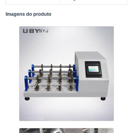
Imagens do produto