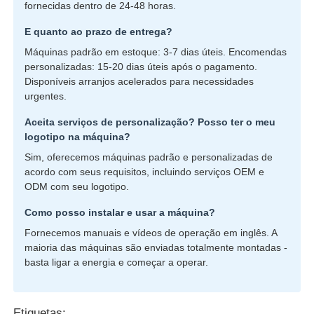
fornecidas dentro de 24-48 horas.
E quanto ao prazo de entrega?
Máquinas padrão em estoque: 3-7 dias úteis. Encomendas
personalizadas: 15-20 dias úteis após o pagamento.
Disponíveis arranjos acelerados para necessidades
urgentes.
Aceita serviços de personalização? Posso ter o meu
logotipo na máquina?
Sim, oferecemos máquinas padrão e personalizadas de
acordo com seus requisitos, incluindo serviços OEM e
ODM com seu logotipo.
Como posso instalar e usar a máquina?
Fornecemos manuais e vídeos de operação em inglês. A
maioria das máquinas são enviadas totalmente montadas -
basta ligar a energia e começar a operar.
Etiquetas: