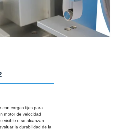
2
 con cargas fijas para
 un motor de velocidad
e visible o se alcanzan
valuar la durabilidad de la