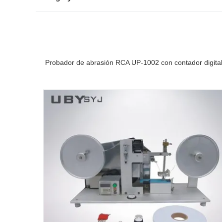
Probador de abrasión RCA UP-1002 con contador digita