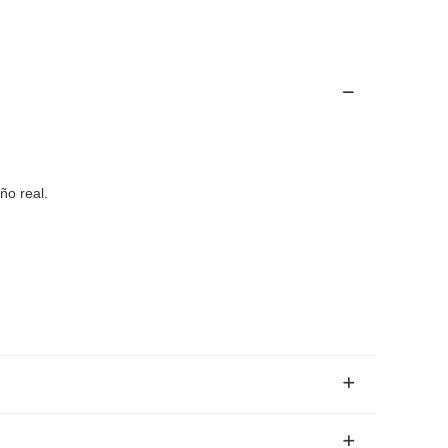
ño real.