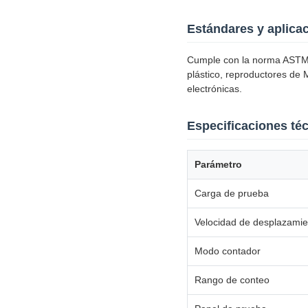
Estándares y aplica
Cumple con la norma ASTM 
plástico, reproductores de 
electrónicas.
Especificaciones té
Parámetro
Carga de prueba
Velocidad de desplazamie
Modo contador
Rango de conteo