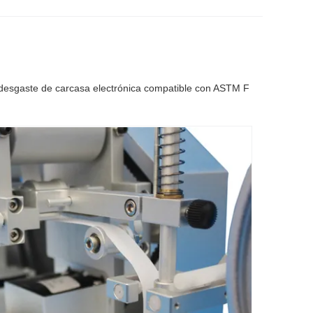
desgaste de carcasa electrónica compatible con ASTM F