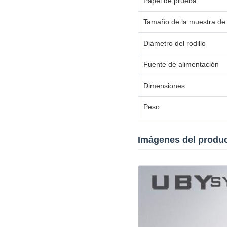
Papel de prueba
Tamaño de la muestra de
Diámetro del rodillo
Fuente de alimentación
Dimensiones
Peso
Imágenes del produ