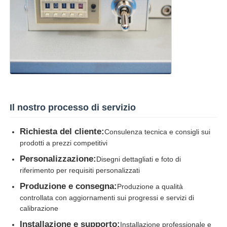
Il nostro processo di servizio
Richiesta del cliente:
Consulenza tecnica e consigli sui
prodotti a prezzi competitivi
Personalizzazione:
Disegni dettagliati e foto di
riferimento per requisiti personalizzati
Produzione e consegna:
Produzione a qualità
controllata con aggiornamenti sui progressi e servizi di
calibrazione
Installazione e supporto:
Installazione professionale e