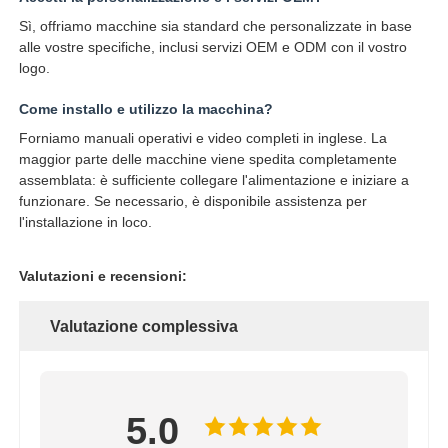
Sì, offriamo macchine sia standard che personalizzate in base
alle vostre specifiche, inclusi servizi OEM e ODM con il vostro
logo.
Come installo e utilizzo la macchina?
Forniamo manuali operativi e video completi in inglese. La
maggior parte delle macchine viene spedita completamente
assemblata: è sufficiente collegare l'alimentazione e iniziare a
funzionare. Se necessario, è disponibile assistenza per
l'installazione in loco.
Valutazioni e recensioni:
Valutazione complessiva
5.0