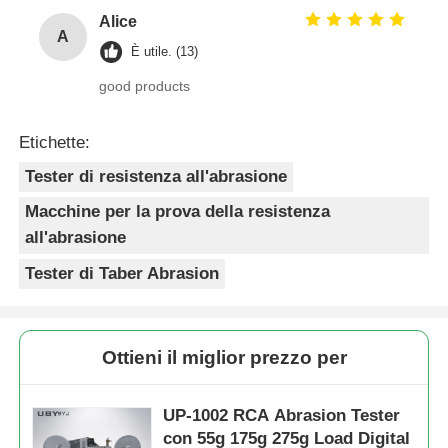
Alice
A
È utile. (13)
good products
Etichette:
Tester di resistenza all'abrasione
Macchine per la prova della resistenza
all'abrasione
Tester di Taber Abrasion
Ottieni il miglior prezzo per
UP-1002 RCA Abrasion Tester
con 55g 175g 275g Load Digital