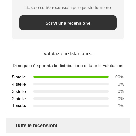
Basato su 50 recensioni per questo fornitore
Scrivi una recensione
Valutazione Istantanea
Di seguito è riportata la distribuzione di tutte le valutazioni
5 stelle
100%
4 stelle
0%
3 stelle
0%
2 stelle
0%
1 stelle
0%
Tutte le recensioni