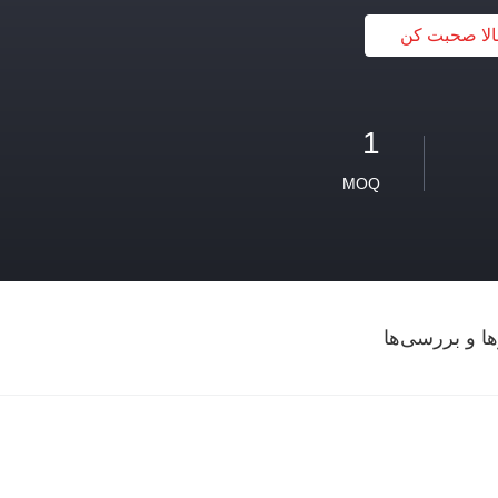
لا صحبت کن
1
MOQ
ها و بررسی‌ها