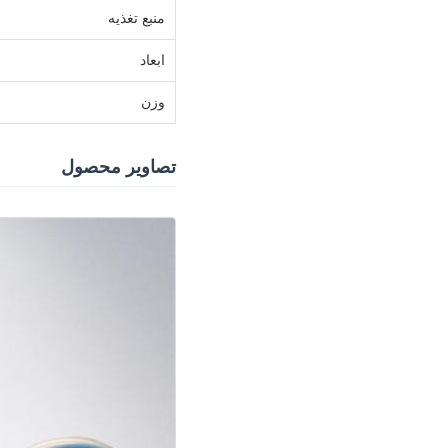
منبع تغذیه
ابعاد
وزن
تصاویر محصول