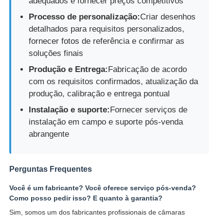
adequados e fornecer preços competitivos
Processo de personalização:
Criar desenhos
detalhados para requisitos personalizados,
fornecer fotos de referência e confirmar as
soluções finais
Produção e Entrega:
Fabricação de acordo
com os requisitos confirmados, atualização da
produção, calibração e entrega pontual
Instalação e suporte:
Fornecer serviços de
instalação em campo e suporte pós-venda
abrangente
Perguntas Frequentes
Você é um fabricante? Você oferece serviço pós-venda?
Como posso pedir isso? E quanto à garantia?
Sim, somos um dos fabricantes profissionais de câmaras