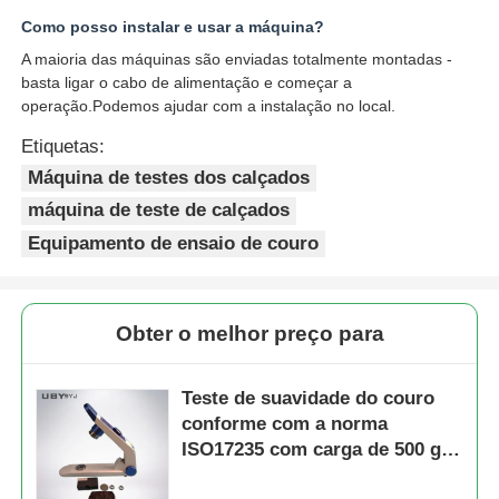
Como posso instalar e usar a máquina?
A maioria das máquinas são enviadas totalmente montadas -
basta ligar o cabo de alimentação e começar a
operação.Podemos ajudar com a instalação no local.
Etiquetas:
Máquina de testes dos calçados
máquina de teste de calçados
Equipamento de ensaio de couro
Obter o melhor preço para
Teste de suavidade do couro
conforme com a norma
ISO17235 com carga de 500 g
para detecção não destrutiva