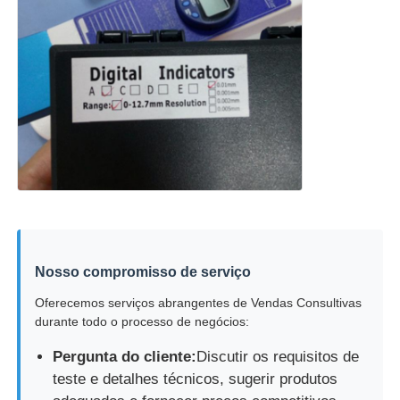
Nosso compromisso de serviço
Oferecemos serviços abrangentes de Vendas Consultivas
durante todo o processo de negócios:
Pergunta do cliente:
Discutir os requisitos de
teste e detalhes técnicos, sugerir produtos