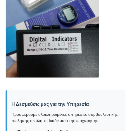
Η Δεσμεύσις μας για την Υπηρεσία
Προσφέρουμε ολοκληρωμένες υπηρεσίες συμβουλευτικής
πώλησης σε όλη τη διαδικασία της επιχείρησης: