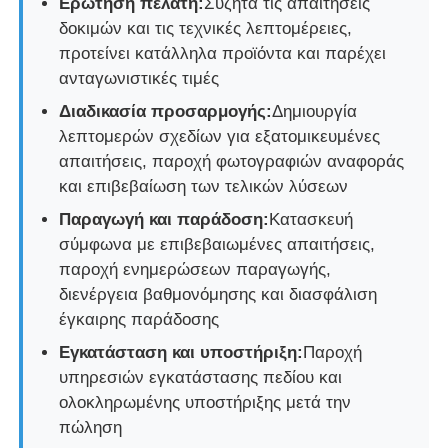
Ερώτηση πελάτη:
Συζητά τις απαιτήσεις
δοκιμών και τις τεχνικές λεπτομέρειες,
προτείνει κατάλληλα προϊόντα και παρέχει
ανταγωνιστικές τιμές
Διαδικασία προσαρμογής:
Δημιουργία
λεπτομερών σχεδίων για εξατομικευμένες
απαιτήσεις, παροχή φωτογραφιών αναφοράς
και επιβεβαίωση των τελικών λύσεων
Παραγωγή και παράδοση:
Κατασκευή
σύμφωνα με επιβεβαιωμένες απαιτήσεις,
παροχή ενημερώσεων παραγωγής,
διενέργεια βαθμονόμησης και διασφάλιση
έγκαιρης παράδοσης
Εγκατάσταση και υποστήριξη:
Παροχή
υπηρεσιών εγκατάστασης πεδίου και
ολοκληρωμένης υποστήριξης μετά την
πώληση