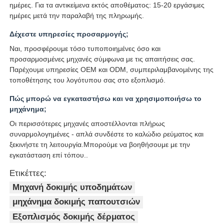
ημέρες. Για τα αντικείμενα εκτός αποθέματος: 15-20 εργάσιμες
ημέρες μετά την παραλαβή της πληρωμής.
Δέχεστε υπηρεσίες προσαρμογής;
Ναι, προσφέρουμε τόσο τυποποιημένες όσο και
προσαρμοσμένες μηχανές σύμφωνα με τις απαιτήσεις σας.
Παρέχουμε υπηρεσίες OEM και ODM, συμπεριλαμβανομένης της
τοποθέτησης του λογότυπου σας στο εξοπλισμό.
Πώς μπορώ να εγκαταστήσω και να χρησιμοποιήσω το
μηχάνημα;
Οι περισσότερες μηχανές αποστέλλονται πλήρως
συναρμολογημένες - απλά συνδέστε το καλώδιο ρεύματος και
ξεκινήστε τη λειτουργία.Μπορούμε να βοηθήσουμε με την
εγκατάσταση επί τόπου..
Ετικέττες:
Μηχανή δοκιμής υποδημάτων
μηχάνημα δοκιμής παπουτσιών
Εξοπλισμός δοκιμής δέρματος