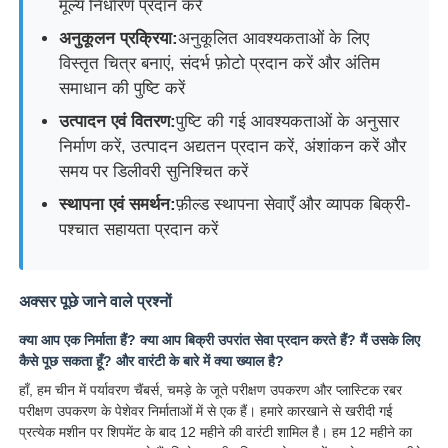
मूल्य निर्धारण प्रदान करें
अनुकूलन प्रक्रिया:
अनुकूलित आवश्यकताओं के लिए
विस्तृत चित्र बनाएं, संदर्भ फ़ोटो प्रदान करें और अंतिम
समाधान की पुष्टि करें
उत्पादन एवं वितरण:
पुष्टि की गई आवश्यकताओं के अनुसार
निर्माण करें, उत्पादन अद्यतन प्रदान करें, अंशांकन करें और
समय पर डिलीवरी सुनिश्चित करें
स्थापना एवं समर्थन:
फ़ील्ड स्थापना सेवाएँ और व्यापक बिक्री-
पश्चात सहायता प्रदान करें
अक्सर पूछे जाने वाले प्रश्नों
क्या आप एक निर्माता हैं? क्या आप बिक्री उपरांत सेवा प्रदान करते हैं? मैं उसके लिए
कैसे पूछ सकता हूँ? और वारंटी के बारे में क्या ख्याल है?
हाँ, हम चीन में पर्यावरण चैंबर्स, चमड़े के जूते परीक्षण उपकरण और प्लास्टिक रबर
परीक्षण उपकरण के पेशेवर निर्माताओं में से एक हैं। हमारे कारखाने से खरीदी गई
प्रत्येक मशीन पर शिपमेंट के बाद 12 महीने की वारंटी शामिल है। हम 12 महीने का