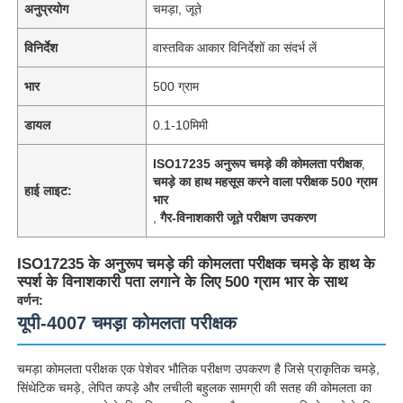
अनुप्रयोग
चमड़ा, जूते
विनिर्देश
वास्तविक आकार विनिर्देशों का संदर्भ लें
भार
500 ग्राम
डायल
0.1-10मिमी
ISO17235 अनुरूप चमड़े की कोमलता परीक्षक
,
चमड़े का हाथ महसूस करने वाला परीक्षक 500 ग्राम
हाई लाइट:
भार
,
गैर-विनाशकारी जूते परीक्षण उपकरण
ISO17235 के अनुरूप चमड़े की कोमलता परीक्षक चमड़े के हाथ के
स्पर्श के विनाशकारी पता लगाने के लिए 500 ग्राम भार के साथ
वर्णन:
यूपी-4007 चमड़ा कोमलता परीक्षक
चमड़ा कोमलता परीक्षक एक पेशेवर भौतिक परीक्षण उपकरण है जिसे प्राकृतिक चमड़े,
सिंथेटिक चमड़े, लेपित कपड़े और लचीली बहुलक सामग्री की सतह की कोमलता का