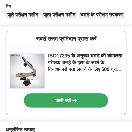
टैग:
जूते परीक्षण मशीन
जूता परीक्षण मशीन
चमड़े के परीक्षण उपकरण
सबसे उत्तम प्रतिदान प्राप्त करें
ISO17235 के अनुरूप चमड़े की कोमलता
परीक्षक चमड़े के हाथ के स्पर्श के
विनाशकारी पता लगाने के लिए 500 ग्राम
भार के साथ
जारी रखें
अनुशंसित उत्पाद