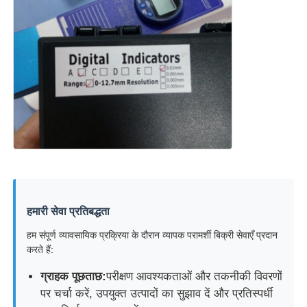
कपड़ा परीक्षण मशीन
तापमान और आर्द्रता नियंत्रक
कठोरता परीक्षक
हमारी सेवा प्रतिबद्धता
हम संपूर्ण व्यावसायिक प्रक्रिया के दौरान व्यापक परामर्शी बिक्री सेवाएँ प्रदान
करते हैं:
ग्राहक पूछताछ:
परीक्षण आवश्यकताओं और तकनीकी विवरणों
पर चर्चा करें, उपयुक्त उत्पादों का सुझाव दें और प्रतिस्पर्धी