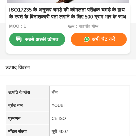
ISO17235 के अनुरूप चमड़े की कोमलता परीक्षक चमड़े के हाथ
के स्पर्श के विनाशकारी पता लगाने के लिए 500 ग्राम भार के साथ
MOQ：1
मूल्य：बातचीत योग्य
अभी चैट करें
सबसे अच्छी कीमत
उत्पाद विवरण
उत्पत्ति के प्लेस
चीन
ब्रांड नाम
YOUBI
प्रमाणन
CE,ISO
मॉडल संख्या
यूपी-4007