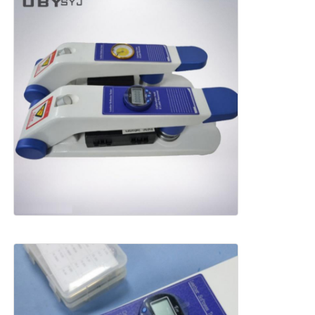
प्रभाव परीक्षण मशीन
घर्षण परीक्षण मशीन
रबर परीक्षण उपकरण
जूते परीक्षण उपकरण
निर्माण सामग्री परीक्षण उपकरण
पैकेजिंग परीक्षण उपकरण
चिपकने वाला परीक्षण उपकरण