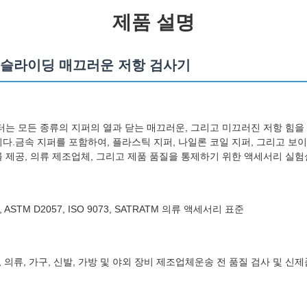
제품 설명
 칩 슬라이딩 매끄러운 저항 검사기
터는 모든 종류의 지퍼의 열과 닫는 매끄러운, 그리고 미끄러진 저항 힘을
다.금속 지퍼를 포함하여, 플라스틱 지퍼, 나일론 코일 지퍼, 그리고 보이
 제공, 의류 제조업체, 그리고 제품 품질을 통제하기 위한 액세서리 실험
, ASTM D2057, ISO 9073, SATRATM 의류 액세서리 표준
, 의류, 가구, 신발, 가방 및 야외 장비 제조업체운송 전 품질 검사 및 신