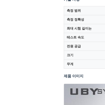
측정 범위
측정 정확성
최대 시험 길이는
테스트 속도
전원 공급
크기
무게
제품 이미지