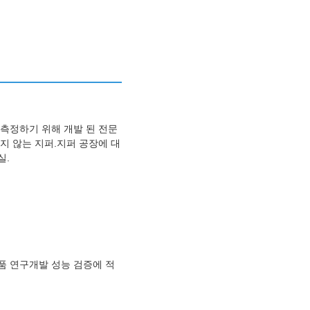
 측정하기 위해 개발 된 전문
지 않는 지퍼.지퍼 공장에 대
실.
제품 연구개발 성능 검증에 적