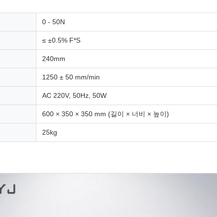
0 - 50N
≤ ±0.5% F*S
240mm
1250 ± 50 mm/min
AC 220V, 50Hz, 50W
600 × 350 × 350 mm (길이 × 너비 × 높이)
25kg