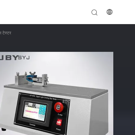
 टेस्टर