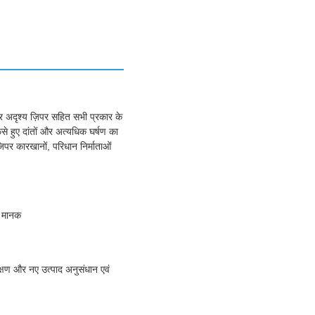
र अदृश्य ज़िपर सहित सभी प्रकार के
से हुए दांतों और अत्यधिक घर्षण का
िपर कारखानों, परिधान निर्माताओं
 मानक
ीक्षण और नए उत्पाद अनुसंधान एवं