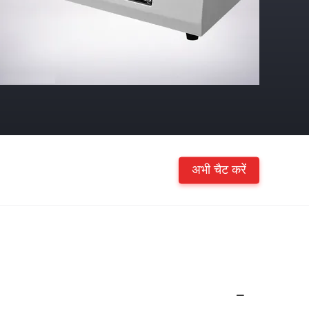
अभी चैट करें