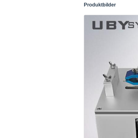
Produktbilder