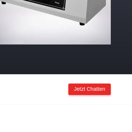
Jetzt Chatten