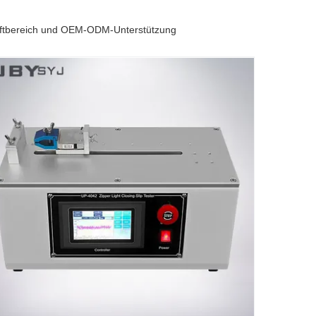
raftbereich und OEM-ODM-Unterstützung