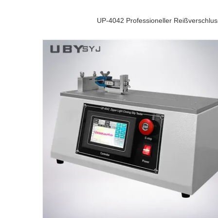
UP-4042 Professioneller Reißverschlu