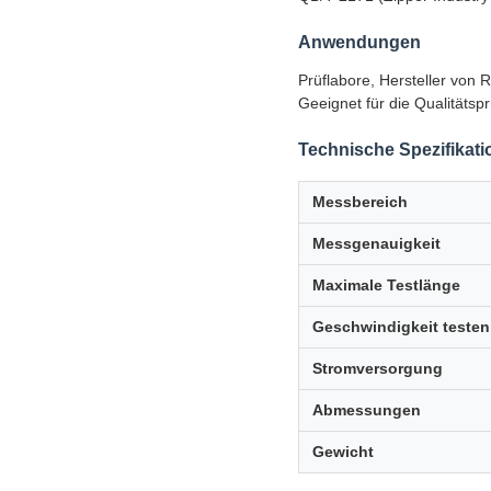
Anwendungen
Prüflabore, Hersteller von
Geeignet für die Qualitäts
Technische Spezifikat
Messbereich
Messgenauigkeit
Maximale Testlänge
Geschwindigkeit testen
Stromversorgung
Abmessungen
Gewicht