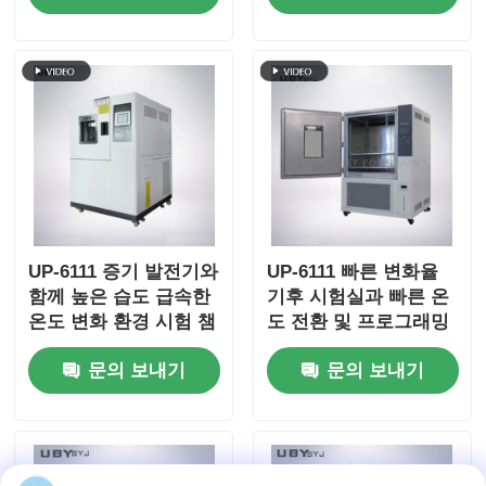
UP-6111 증기 발전기와
UP-6111 빠른 변화율
함께 높은 습도 급속한
기후 시험실과 빠른 온
온도 변화 환경 시험 챔
도 전환 및 프로그래밍
버
가능한 컨트롤러
문의 보내기
문의 보내기