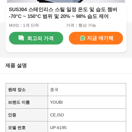
SUS304 스테인리스 스틸 일정 온도 및 습도 챔버
-70°C ~ 150°C 범위 및 20% ~ 98% 습도 제어
MOQ：1개 단위
가격：협상 가능
지금 얘기해
최고의 가격
제품 설명
원래 장소
중국
브랜드 이름
YOUBI
인증
CE,ISO
모델 번호
UP-6195