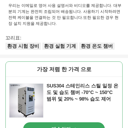
우리는 이메일로 영어 사용 설명서와 비디오를 제공합니다. 대부
분의 기계는 완전히 조립되어 배송됩니다. 사용하기 시작하려면
전력 케이블을 연결하는 것 만 필요합니다.또한 필요한 경우 현
장 설치 지원을 제공합니다.
꼬리표:
환경 시험 장비
환경 실험 기계
환경 온도 챔버
가장 저렴 한 가격 으로
SUS304 스테인리스 스틸 일정 온
도 및 습도 챔버 -70°C ~ 150°C
범위 및 20% ~ 98% 습도 제어