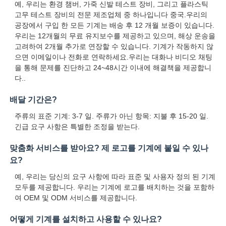
예, 우리는 환경 챔버, 가죽 신발 테스트 장비, 그리고 플라스틱
고무 테스트 장비의 전문 제조업체 중 하나입니다 중국.우리의
공장에서 구입 한 모든 기계는 배송 후 12 개월 보증이 있습니다.
우리는 12개월의 무료 유지보수를 제공하고 있으며, 해상 운송을
고려하여 2개월 추가로 연장할 수 있습니다. 기계가 작동하지 않
으면 이메일이나 전화로 연락하세요.우리는 대화나 비디오 채팅
을 통해 문제를 진단하고 24~48시간 이내에 해결책을 제공합니
다..
배달 기간은?
주류의 표준 기계: 3-7 일. 주류가 아닌 항목: 지불 후 15-20 일.
긴급 요구 사항은 특별한 조정을 받는다.
맞춤화 서비스를 받아요? 제 로고를 기계에 붙일 수 있나
요?
예, 우리는 당신의 요구 사항에 따라 표준 및 사용자 정의 된 기계
모두를 제공합니다. 우리는 기계에 로고를 배치하는 것을 포함하
여 OEM 및 ODM 서비스를 제공합니다.
어떻게 기계를 설치하고 사용할 수 있나요?