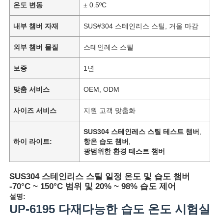
온도 변동
± 0.5ºC
내부 챔버 자재
SUS#304 스테인리스 스틸, 거울 마감
외부 챔버 물질
스테인레스 스틸
보증
1년
맞춤 서비스
OEM, ODM
사이즈 서비스
지원 고객 맞춤화
SUS304 스테인레스 스틸 테스트 챔버
,
하이 라이트:
항온 습도 챔버
,
광범위한 환경 테스트 챔버
SUS304 스테인리스 스틸 일정 온도 및 습도 챔버
-70°C ~ 150°C 범위 및 20% ~ 98% 습도 제어
설명:
UP-6195 다재다능한 습도 온도 시험실