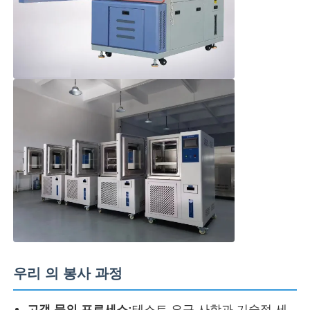
우리 의 봉사 과정
고객 문의 프로세스:
테스트 요구 사항과 기술적 세