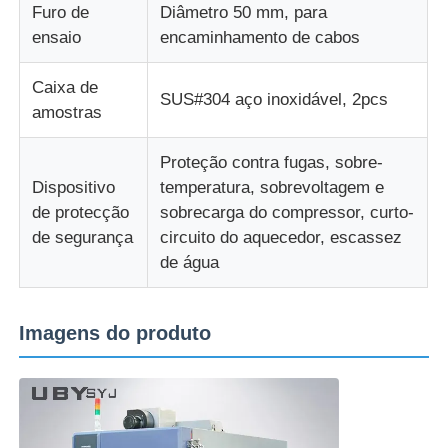
Furo de
Diâmetro 50 mm, para
ensaio
encaminhamento de cabos
Caixa de
SUS#304 aço inoxidável, 2pcs
amostras
Proteção contra fugas, sobre-
Dispositivo
temperatura, sobrevoltagem e
de protecção
sobrecarga do compressor, curto-
de segurança
circuito do aquecedor, escassez
de água
Imagens do produto