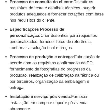
Processo de consulta do cliente:
Discutir os
requisitos de teste e detalhes técnicos, sugerir
produtos adequados e fornecer cotações com base
nos requisitos do cliente.
Especificações Processo de
personalização:
Criar desenhos para requisitos
personalizados, fornecer fotos de referência,
confirmar a solução final e preços.
Processo de produção e entrega:
Fabricação de
acordo com os requisitos confirmados do PO,
fornecimento de fotografias do progresso da
produção, realização de calibração na fábrica ou
por terceiros, organização da embalagem e
entrega.
Instalação e serviço pós-venda:
Fornecer
instalação em campo e suporte pós-venda
abrangente.