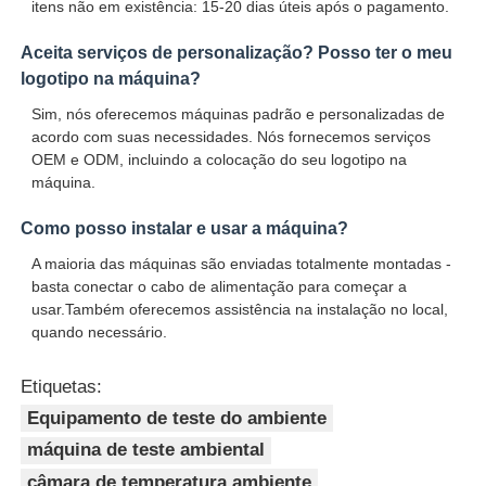
itens não em existência: 15-20 dias úteis após o pagamento.
Aceita serviços de personalização? Posso ter o meu
logotipo na máquina?
Sim, nós oferecemos máquinas padrão e personalizadas de
acordo com suas necessidades. Nós fornecemos serviços
OEM e ODM, incluindo a colocação do seu logotipo na
máquina.
Como posso instalar e usar a máquina?
A maioria das máquinas são enviadas totalmente montadas -
basta conectar o cabo de alimentação para começar a
usar.Também oferecemos assistência na instalação no local,
quando necessário.
Etiquetas:
Equipamento de teste do ambiente
máquina de teste ambiental
câmara de temperatura ambiente