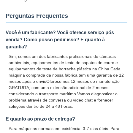
Perguntas Frequentes
Você é um fabricante? Você oferece serviço pós-
venda? Como posso pedir isso? E quanto à
garantia?
Sim, somos um dos fabricantes profissionais de câmaras
ambientais, equipamentos de teste de sapatos de couro e
equipamentos de teste de borracha plástica na China.Cada
máquina comprada da nossa fábrica tem uma garantia de 12
meses após o envioOferecemos 12 meses de manutenção
GRATUITA, com uma extensão adicional de 2 meses
considerando o transporte marítimo.Vamos diagnosticar o
problema através de conversa ou vídeo chat e fornecer
soluções dentro de 24 a 48 horas.
E quanto ao prazo de entrega?
Para máquinas normais em existência: 3-7 dias úteis. Para