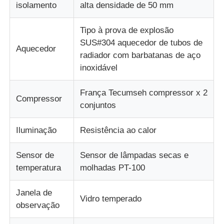
isolamento
alta densidade de 50 mm
Tipo à prova de explosão
SUS#304 aquecedor de tubos de
Aquecedor
radiador com barbatanas de aço
inoxidável
França Tecumseh compressor x 2
Compressor
conjuntos
Iluminação
Resistência ao calor
Sensor de
Sensor de lâmpadas secas e
temperatura
molhadas PT-100
Janela de
Vidro temperado
observação