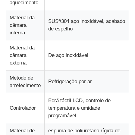
aquecimento
Material da
SUS#304 aço inoxidável, acabado
câmara
de espelho
interna
Material da
câmara
De aço inoxidável
externa
Método de
Refrigeração por ar
arrefecimento
Ecrã táctil LCD, controlo de
Controlador
temperatura e umidade
programável.
Material de
espuma de poliuretano rígida de