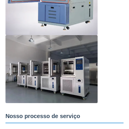
Nosso processo de serviço