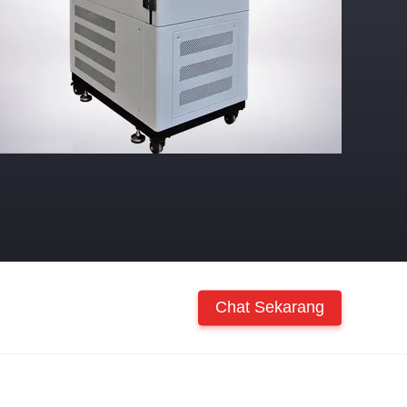
Chat Sekarang