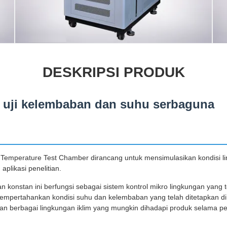
DESKRIPSI PRODUK
 uji kelembaban dan suhu serbaguna
 Temperature Test Chamber dirancang untuk mensimulasikan kondisi l
aplikasi penelitian.
onstan ini berfungsi sebagai sistem kontrol mikro lingkungan yang ter
mpertahankan kondisi suhu dan kelembaban yang telah ditetapkan di 
kan berbagai lingkungan iklim yang mungkin dihadapi produk selama 