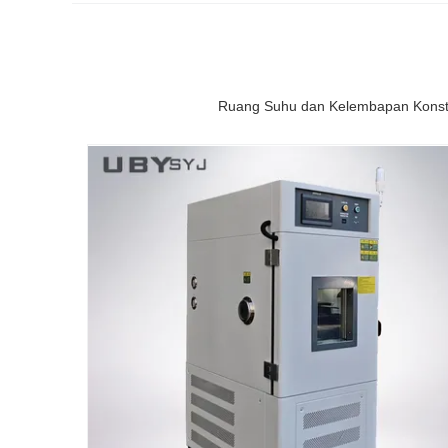
Ruang Suhu dan Kelembapan Konsta