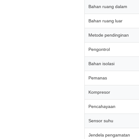
Bahan ruang dalam
Bahan ruang luar
Metode pendinginan
Pengontrol
Bahan isolasi
Pemanas
Kompresor
Pencahayaan
Sensor suhu
Jendela pengamatan