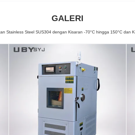
GALERI
n Stainless Steel SUS304 dengan Kisaran -70°C hingga 150°C dan 