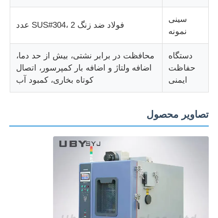
سینی
فولاد ضد زنگ SUS#304، 2 عدد
نمونه
دستگاه
محافظت در برابر نشتی، بیش از حد دما،
حفاظت
اضافه ولتاژ و اضافه بار کمپرسور، اتصال
ایمنی
کوتاه بخاری، کمبود آب
تصاویر محصول