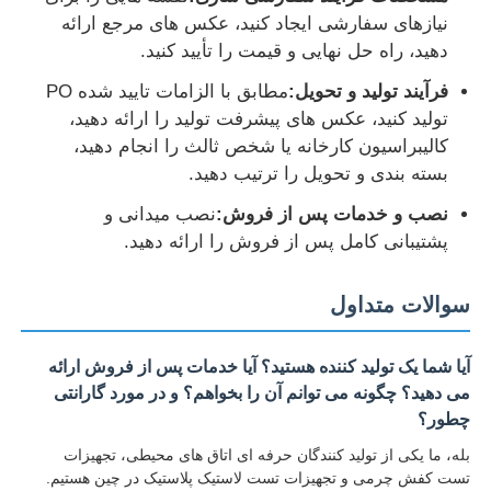
نیازهای سفارشی ایجاد کنید، عکس های مرجع ارائه
دهید، راه حل نهایی و قیمت را تأیید کنید.
فرآیند تولید و تحویل:
مطابق با الزامات تایید شده PO
تولید کنید، عکس های پیشرفت تولید را ارائه دهید،
کالیبراسیون کارخانه یا شخص ثالث را انجام دهید،
بسته بندی و تحویل را ترتیب دهید.
نصب و خدمات پس از فروش:
نصب میدانی و
پشتیبانی کامل پس از فروش را ارائه دهید.
سوالات متداول
آیا شما یک تولید کننده هستید؟ آیا خدمات پس از فروش ارائه
می دهید؟ چگونه می توانم آن را بخواهم؟ و در مورد گارانتی
چطور؟
بله، ما یکی از تولید کنندگان حرفه ای اتاق های محیطی، تجهیزات
تست کفش چرمی و تجهیزات تست لاستیک پلاستیک در چین هستیم.