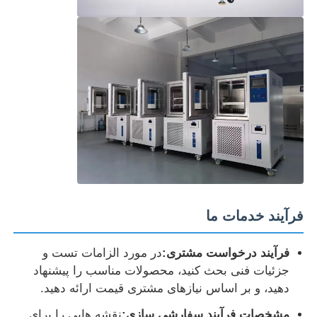
فرآیند خدمات ما
فرآیند درخواست مشتری:
در مورد الزامات تست و
جزئیات فنی بحث کنید، محصولات مناسب را پیشنهاد
دهید، و بر اساس نیازهای مشتری قیمت ارائه دهید.
مشخصات فرآیند سفارشی سازی:
نقشه هایی را برای