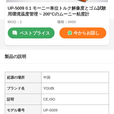
UP-5009 0.1 モーニー単位トルク解像度とゴム試験
用環境温度管理 ~ 200°Cのムーニー粘度計
MOQ：1
価格：4000
今からお話し
ベストプライス
製品の説明
起源の場所
中国
ブランド名
YOUBI
証明
CE,ISO
モデル番号
UP-5009