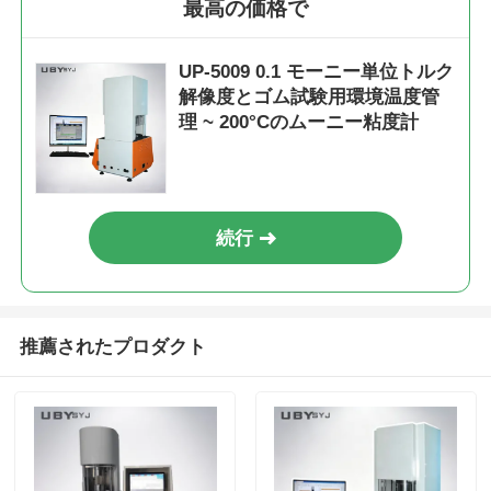
最高の価格で
UP-5009 0.1 モーニー単位トルク
解像度とゴム試験用環境温度管
理 ~ 200°Cのムーニー粘度計
続行
推薦されたプロダクト